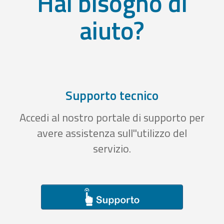
Hai bisogno di
aiuto?
Supporto tecnico
Accedi al nostro portale di supporto per
avere assistenza sull''utilizzo del
servizio.