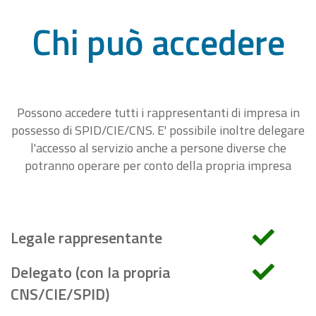
Chi può accedere
Possono accedere tutti i rappresentanti di impresa in
possesso di SPID/CIE/CNS. E' possibile inoltre delegare
l'accesso al servizio anche a persone diverse che
potranno operare per conto della propria impresa
Legale rappresentante
Delegato (con la propria
CNS/CIE/SPID)