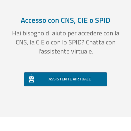
Accesso con CNS, CIE o SPID
Hai bisogno di aiuto per accedere con la
CNS, la CIE o con lo SPID? Chatta con
l'assistente virtuale.
ASSISTENTE VIRTUALE