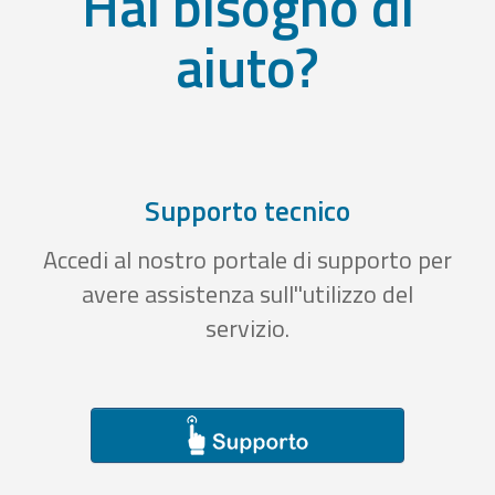
Hai bisogno di
aiuto?
Supporto tecnico
Accedi al nostro portale di supporto per
avere assistenza sull''utilizzo del
servizio.