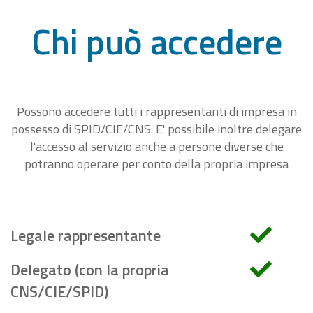
Chi può accedere
Possono accedere tutti i rappresentanti di impresa in
possesso di SPID/CIE/CNS. E' possibile inoltre delegare
l'accesso al servizio anche a persone diverse che
potranno operare per conto della propria impresa
Legale rappresentante
Delegato (con la propria
CNS/CIE/SPID)