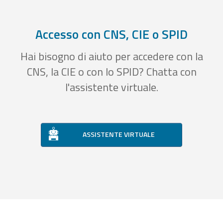
Accesso con CNS, CIE o SPID
Hai bisogno di aiuto per accedere con la
CNS, la CIE o con lo SPID? Chatta con
l'assistente virtuale.
ASSISTENTE VIRTUALE