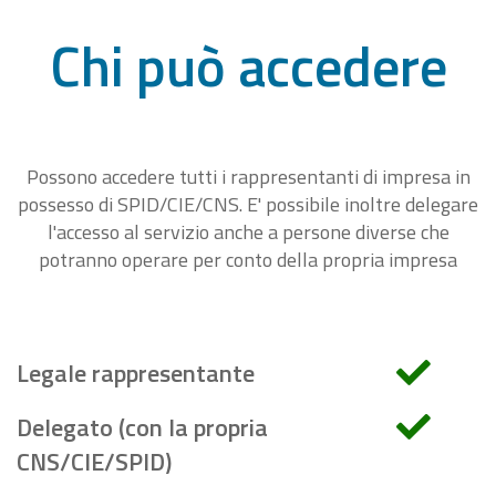
Chi può accedere
Possono accedere tutti i rappresentanti di impresa in
possesso di SPID/CIE/CNS. E' possibile inoltre delegare
l'accesso al servizio anche a persone diverse che
potranno operare per conto della propria impresa
Legale rappresentante
Delegato (con la propria
CNS/CIE/SPID)