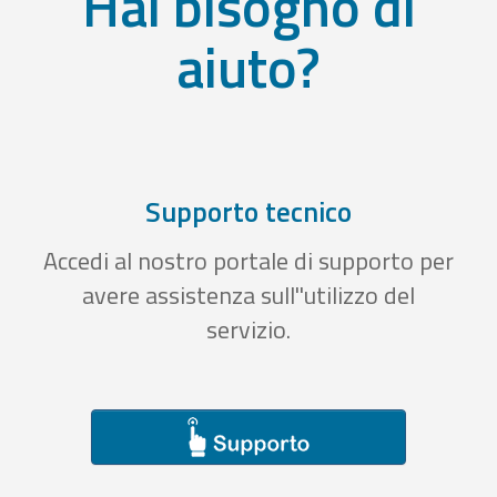
Hai bisogno di
aiuto?
Supporto tecnico
Accedi al nostro portale di supporto per
avere assistenza sull''utilizzo del
servizio.