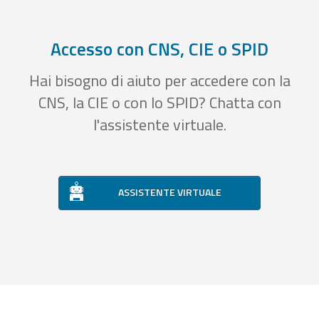
Accesso con CNS, CIE o SPID
Hai bisogno di aiuto per accedere con la
CNS, la CIE o con lo SPID? Chatta con
l'assistente virtuale.
ASSISTENTE VIRTUALE