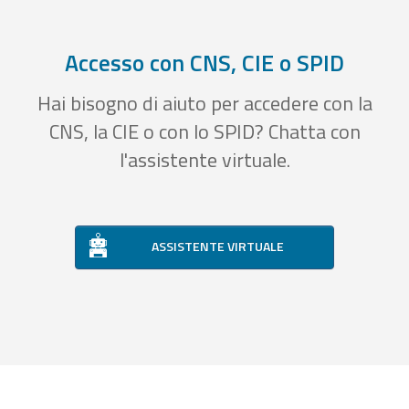
Accesso con CNS, CIE o SPID
Hai bisogno di aiuto per accedere con la
CNS, la CIE o con lo SPID? Chatta con
l'assistente virtuale.
ASSISTENTE VIRTUALE