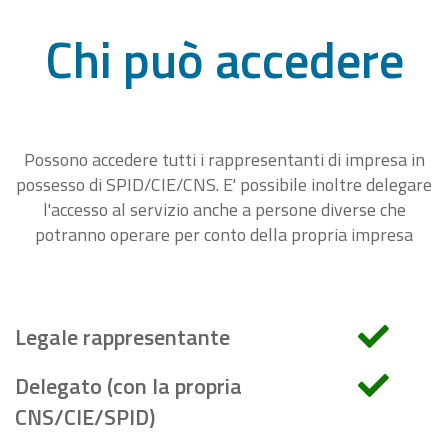
Chi può accedere
Possono accedere tutti i rappresentanti di impresa in
possesso di SPID/CIE/CNS. E' possibile inoltre delegare
l'accesso al servizio anche a persone diverse che
potranno operare per conto della propria impresa
Legale rappresentante
Delegato (con la propria
CNS/CIE/SPID)