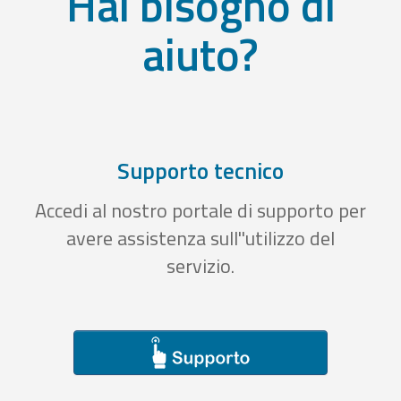
Hai bisogno di
aiuto?
Supporto tecnico
Accedi al nostro portale di supporto per
avere assistenza sull''utilizzo del
servizio.