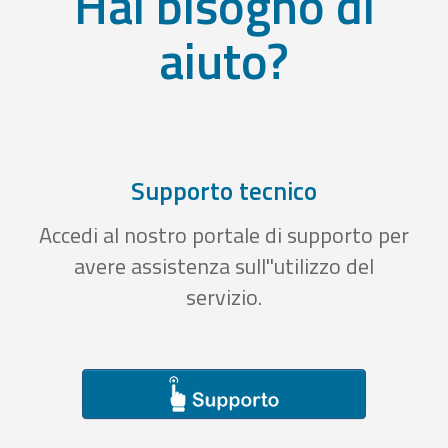
Hai bisogno di
aiuto?
Supporto tecnico
Accedi al nostro portale di supporto per
avere assistenza sull''utilizzo del
servizio.