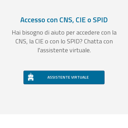
Accesso con CNS, CIE o SPID
Hai bisogno di aiuto per accedere con la
CNS, la CIE o con lo SPID? Chatta con
l'assistente virtuale.
ASSISTENTE VIRTUALE