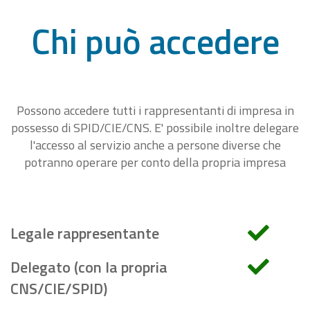
Chi può accedere
Possono accedere tutti i rappresentanti di impresa in
possesso di SPID/CIE/CNS. E' possibile inoltre delegare
l'accesso al servizio anche a persone diverse che
potranno operare per conto della propria impresa
Legale rappresentante
Delegato (con la propria
CNS/CIE/SPID)