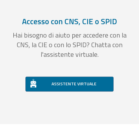
Accesso con CNS, CIE o SPID
Hai bisogno di aiuto per accedere con la
CNS, la CIE o con lo SPID? Chatta con
l'assistente virtuale.
ASSISTENTE VIRTUALE