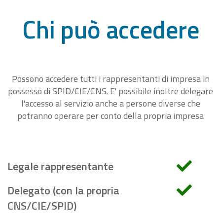
Chi può accedere
Possono accedere tutti i rappresentanti di impresa in
possesso di SPID/CIE/CNS. E' possibile inoltre delegare
l'accesso al servizio anche a persone diverse che
potranno operare per conto della propria impresa
Legale rappresentante
Delegato (con la propria
CNS/CIE/SPID)