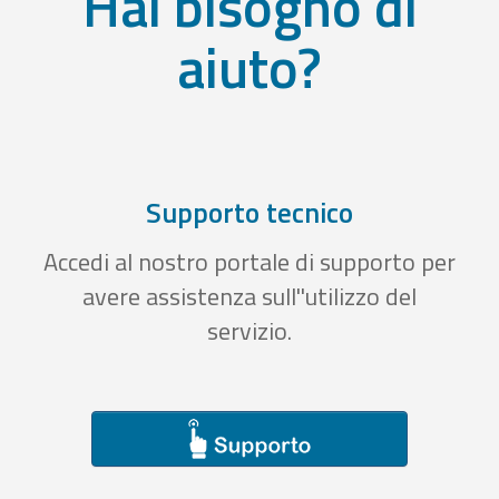
Hai bisogno di
aiuto?
Supporto tecnico
Accedi al nostro portale di supporto per
avere assistenza sull''utilizzo del
servizio.