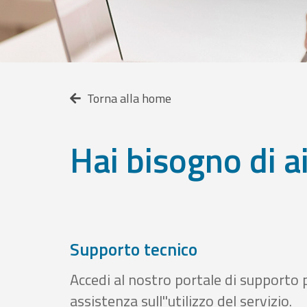
Torna alla home
Hai bisogno di a
Supporto tecnico
Accedi al nostro portale di supporto 
assistenza sull''utilizzo del servizio.