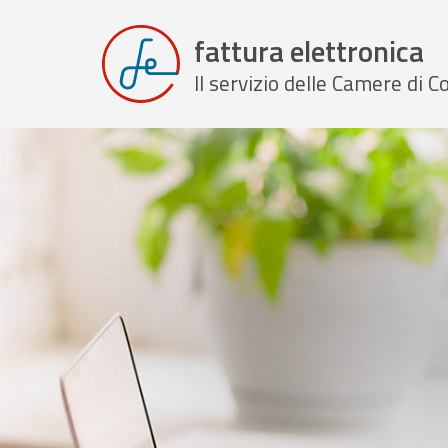
fattura elettronica
Il servizio delle Camere di