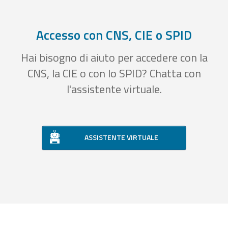
Accesso con CNS, CIE o SPID
Hai bisogno di aiuto per accedere con la
CNS, la CIE o con lo SPID? Chatta con
l'assistente virtuale.
ASSISTENTE VIRTUALE