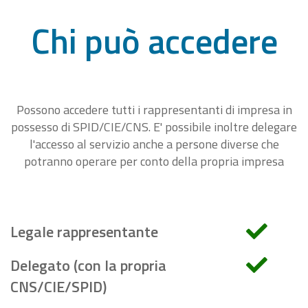
Chi può accedere
Possono accedere tutti i rappresentanti di impresa in
possesso di SPID/CIE/CNS. E' possibile inoltre delegare
l'accesso al servizio anche a persone diverse che
potranno operare per conto della propria impresa
Legale rappresentante
Delegato (con la propria
CNS/CIE/SPID)