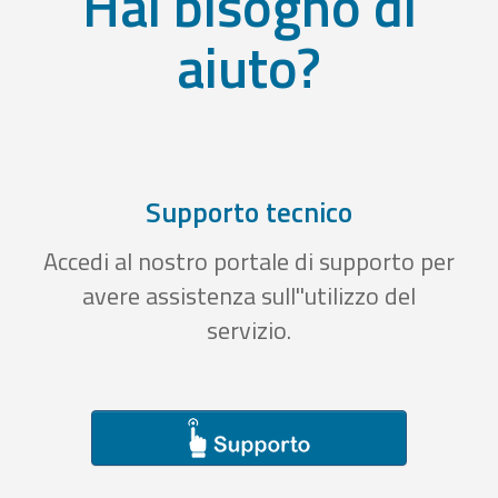
Hai bisogno di
aiuto?
Supporto tecnico
Accedi al nostro portale di supporto per
avere assistenza sull''utilizzo del
servizio.