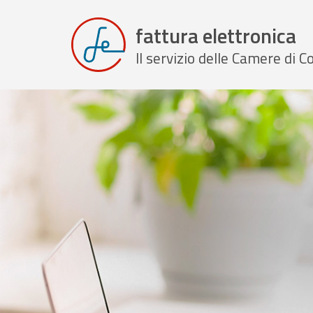
fattura elettronica
Il servizio delle Camere di