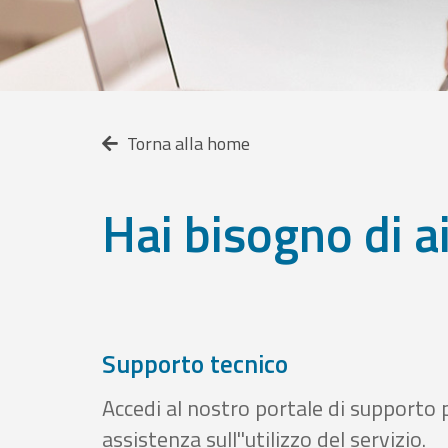
Torna alla home
Hai bisogno di a
Supporto tecnico
Accedi al nostro portale di supporto 
assistenza sull''utilizzo del servizio.