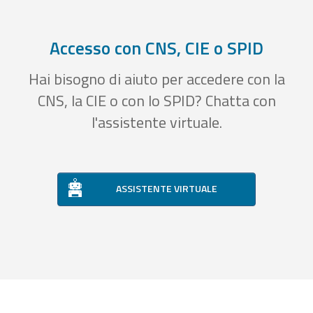
Accesso con CNS, CIE o SPID
Hai bisogno di aiuto per accedere con la
CNS, la CIE o con lo SPID? Chatta con
l'assistente virtuale.
ASSISTENTE VIRTUALE