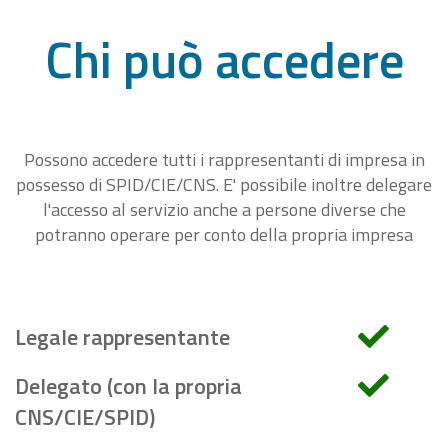
Chi può accedere
Possono accedere tutti i rappresentanti di impresa in
possesso di SPID/CIE/CNS. E' possibile inoltre delegare
l'accesso al servizio anche a persone diverse che
potranno operare per conto della propria impresa
Legale rappresentante
Delegato (con la propria
CNS/CIE/SPID)