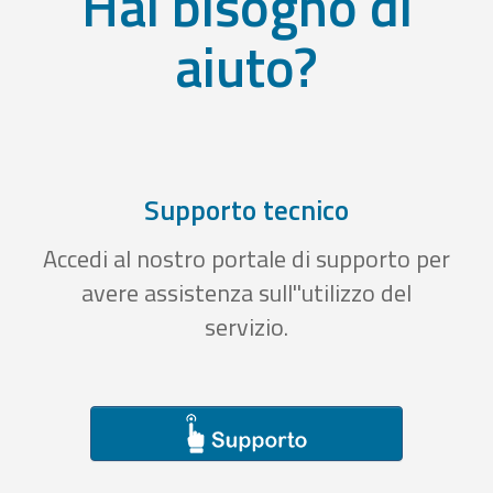
Hai bisogno di
aiuto?
Supporto tecnico
Accedi al nostro portale di supporto per
avere assistenza sull''utilizzo del
servizio.