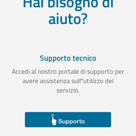
Hai bisogno di
aiuto?
Supporto tecnico
Accedi al nostro portale di supporto per
avere assistenza sull''utilizzo del
servizio.