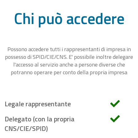
Chi può accedere
Possono accedere tutti i rappresentanti di impresa in
possesso di SPID/CIE/CNS. E' possibile inoltre delegare
l'accesso al servizio anche a persone diverse che
potranno operare per conto della propria impresa
Legale rappresentante
Delegato (con la propria
CNS/CIE/SPID)