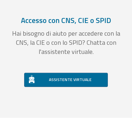
Accesso con CNS, CIE o SPID
Hai bisogno di aiuto per accedere con la
CNS, la CIE o con lo SPID? Chatta con
l'assistente virtuale.
ASSISTENTE VIRTUALE