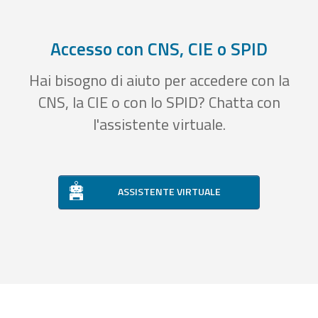
Accesso con CNS, CIE o SPID
Hai bisogno di aiuto per accedere con la
CNS, la CIE o con lo SPID? Chatta con
l'assistente virtuale.
ASSISTENTE VIRTUALE