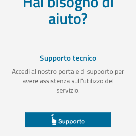
Hai bisogno di
aiuto?
Supporto tecnico
Accedi al nostro portale di supporto per
avere assistenza sull''utilizzo del
servizio.