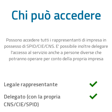
Chi può accedere
Possono accedere tutti i rappresentanti di impresa in
possesso di SPID/CIE/CNS. E' possibile inoltre delegare
l'accesso al servizio anche a persone diverse che
potranno operare per conto della propria impresa
Legale rappresentante
Delegato (con la propria
CNS/CIE/SPID)