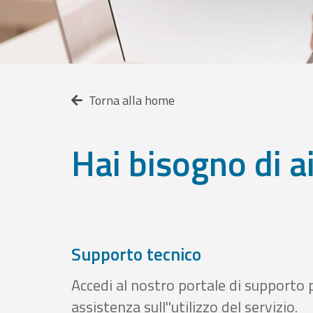
Torna alla home
Hai bisogno di a
Supporto tecnico
Accedi al nostro portale di supporto 
assistenza sull''utilizzo del servizio.