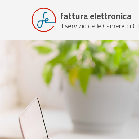
fattura elettronica
Il servizio delle Camere di