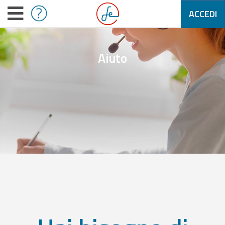
ACCEDI
Aiuto