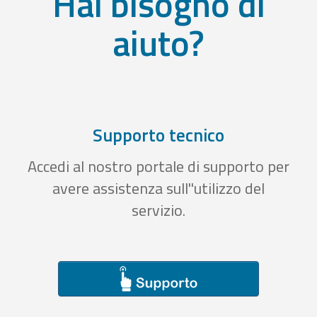
Hai bisogno di
aiuto?
Supporto tecnico
Accedi al nostro portale di supporto per
avere assistenza sull''utilizzo del
servizio.