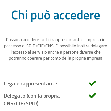
Chi può accedere
Possono accedere tutti i rappresentanti di impresa in
possesso di SPID/CIE/CNS. E' possibile inoltre delegare
l'accesso al servizio anche a persone diverse che
potranno operare per conto della propria impresa
Legale rappresentante
Delegato (con la propria
CNS/CIE/SPID)