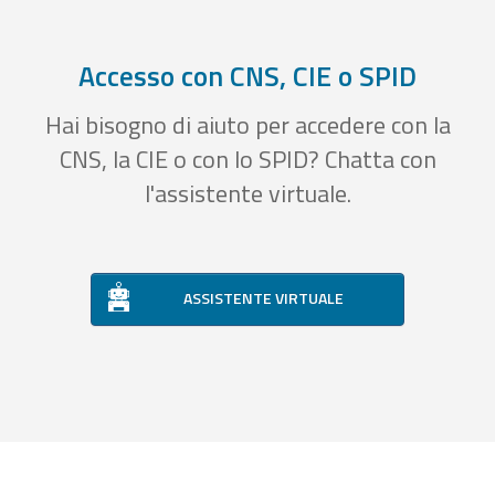
Accesso con CNS, CIE o SPID
Hai bisogno di aiuto per accedere con la
CNS, la CIE o con lo SPID? Chatta con
l'assistente virtuale.
ASSISTENTE VIRTUALE