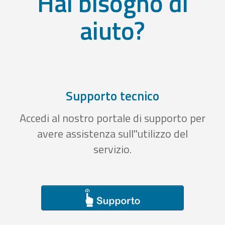
Hai bisogno di
aiuto?
Supporto tecnico
Accedi al nostro portale di supporto per
avere assistenza sull''utilizzo del
servizio.