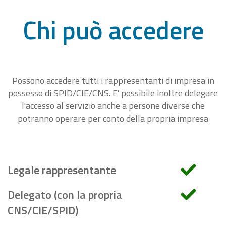
Chi può accedere
Possono accedere tutti i rappresentanti di impresa in
possesso di SPID/CIE/CNS. E' possibile inoltre delegare
l'accesso al servizio anche a persone diverse che
potranno operare per conto della propria impresa
Legale rappresentante
Delegato (con la propria
CNS/CIE/SPID)