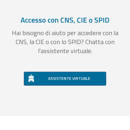
Accesso con CNS, CIE o SPID
Hai bisogno di aiuto per accedere con la
CNS, la CIE o con lo SPID? Chatta con
l'assistente virtuale.
ASSISTENTE VIRTUALE