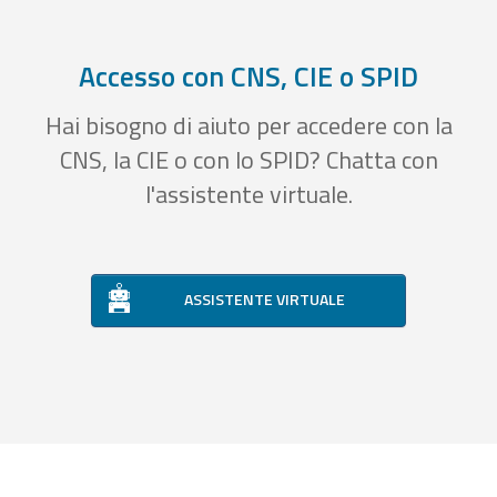
Accesso con CNS, CIE o SPID
Hai bisogno di aiuto per accedere con la
CNS, la CIE o con lo SPID? Chatta con
l'assistente virtuale.
ASSISTENTE VIRTUALE