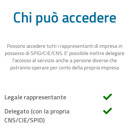
Chi può accedere
Possono accedere tutti i rappresentanti di impresa in
possesso di SPID/CIE/CNS. E' possibile inoltre delegare
l'accesso al servizio anche a persone diverse che
potranno operare per conto della propria impresa
Legale rappresentante
Delegato (con la propria
CNS/CIE/SPID)