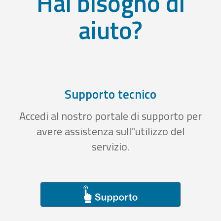
Hai bisogno di
aiuto?
Supporto tecnico
Accedi al nostro portale di supporto per
avere assistenza sull''utilizzo del
servizio.