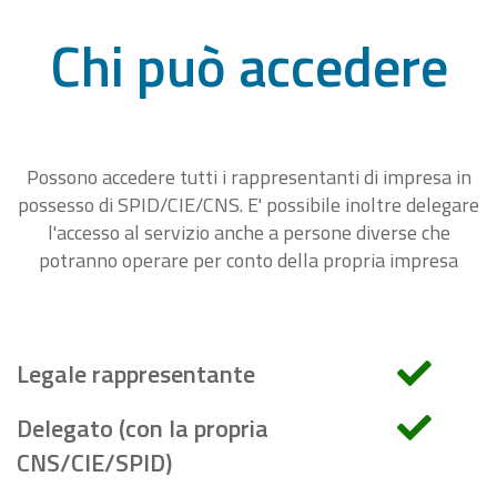
Chi può accedere
Possono accedere tutti i rappresentanti di impresa in
possesso di SPID/CIE/CNS. E' possibile inoltre delegare
l'accesso al servizio anche a persone diverse che
potranno operare per conto della propria impresa
Legale rappresentante
Delegato (con la propria
CNS/CIE/SPID)