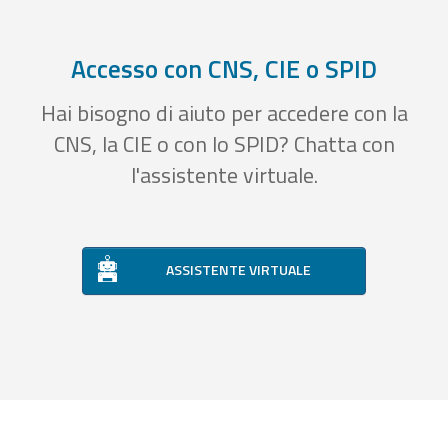
Accesso con CNS, CIE o SPID
Hai bisogno di aiuto per accedere con la
CNS, la CIE o con lo SPID? Chatta con
l'assistente virtuale.
ASSISTENTE VIRTUALE