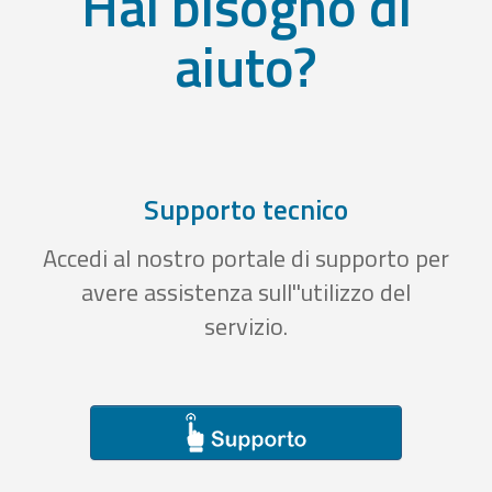
Hai bisogno di
aiuto?
Supporto tecnico
Accedi al nostro portale di supporto per
avere assistenza sull''utilizzo del
servizio.