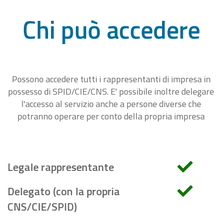
Chi può accedere
Possono accedere tutti i rappresentanti di impresa in
possesso di SPID/CIE/CNS. E' possibile inoltre delegare
l'accesso al servizio anche a persone diverse che
potranno operare per conto della propria impresa
Legale rappresentante
Delegato (con la propria
CNS/CIE/SPID)