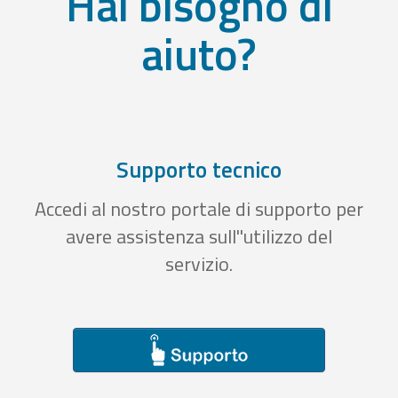
Hai bisogno di
aiuto?
Supporto tecnico
Accedi al nostro portale di supporto per
avere assistenza sull''utilizzo del
servizio.