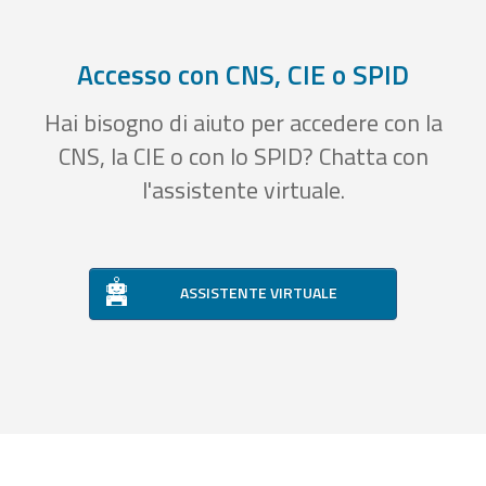
Accesso con CNS, CIE o SPID
Hai bisogno di aiuto per accedere con la
CNS, la CIE o con lo SPID? Chatta con
l'assistente virtuale.
ASSISTENTE VIRTUALE