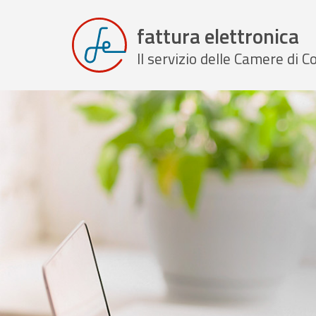
fattura elettronica
Il servizio delle Camere di