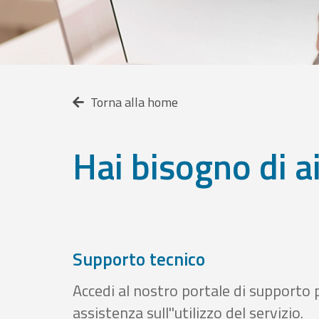
Torna alla home
Hai bisogno di a
Supporto tecnico
Accedi al nostro portale di supporto 
assistenza sull''utilizzo del servizio.