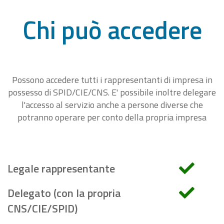
Chi può accedere
Possono accedere tutti i rappresentanti di impresa in
possesso di SPID/CIE/CNS. E' possibile inoltre delegare
l'accesso al servizio anche a persone diverse che
potranno operare per conto della propria impresa
Legale rappresentante
Delegato (con la propria
CNS/CIE/SPID)