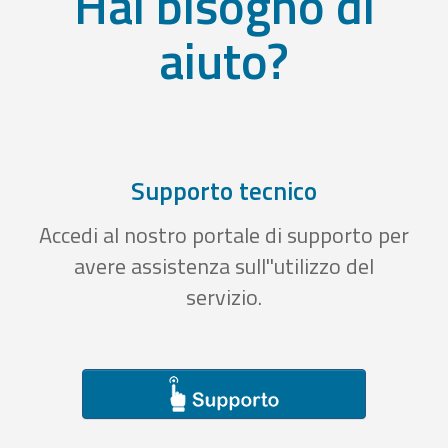
Hai bisogno di
aiuto?
Supporto tecnico
Accedi al nostro portale di supporto per
avere assistenza sull''utilizzo del
servizio.