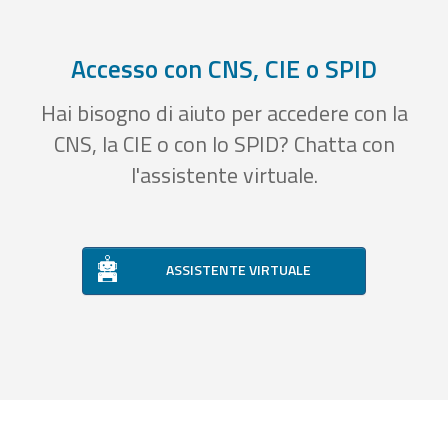
Accesso con CNS, CIE o SPID
Hai bisogno di aiuto per accedere con la
CNS, la CIE o con lo SPID? Chatta con
l'assistente virtuale.
ASSISTENTE VIRTUALE