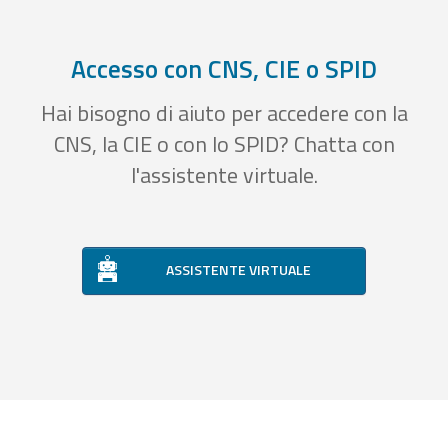
Accesso con CNS, CIE o SPID
Hai bisogno di aiuto per accedere con la
CNS, la CIE o con lo SPID? Chatta con
l'assistente virtuale.
ASSISTENTE VIRTUALE