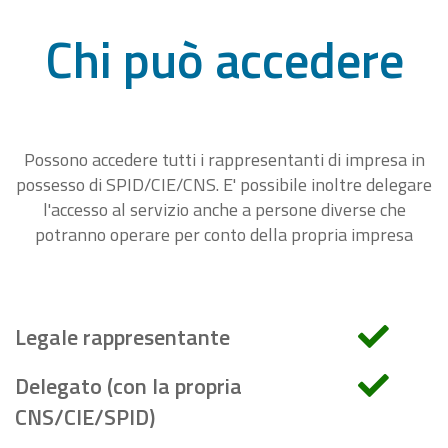
Chi può accedere
Possono accedere tutti i rappresentanti di impresa in
possesso di SPID/CIE/CNS. E' possibile inoltre delegare
l'accesso al servizio anche a persone diverse che
potranno operare per conto della propria impresa
Legale rappresentante
Delegato (con la propria
CNS/CIE/SPID)