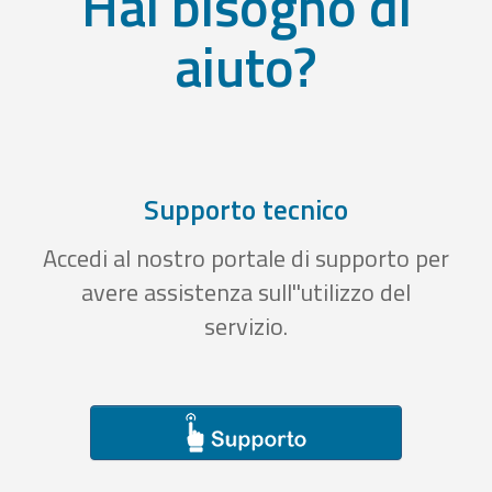
Hai bisogno di
aiuto?
Supporto tecnico
Accedi al nostro portale di supporto per
avere assistenza sull''utilizzo del
servizio.