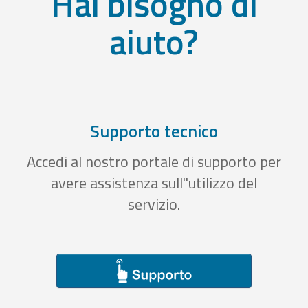
Hai bisogno di
aiuto?
Supporto tecnico
Accedi al nostro portale di supporto per
avere assistenza sull''utilizzo del
servizio.