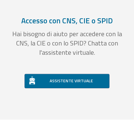
Accesso con CNS, CIE o SPID
Hai bisogno di aiuto per accedere con la
CNS, la CIE o con lo SPID? Chatta con
l'assistente virtuale.
ASSISTENTE VIRTUALE