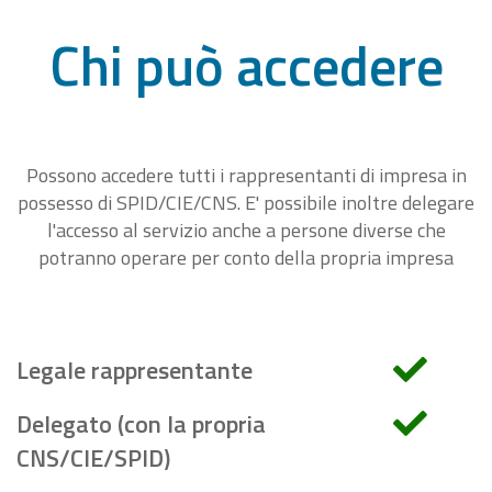
Chi può accedere
Possono accedere tutti i rappresentanti di impresa in
possesso di SPID/CIE/CNS. E' possibile inoltre delegare
l'accesso al servizio anche a persone diverse che
potranno operare per conto della propria impresa
Legale rappresentante
Delegato (con la propria
CNS/CIE/SPID)