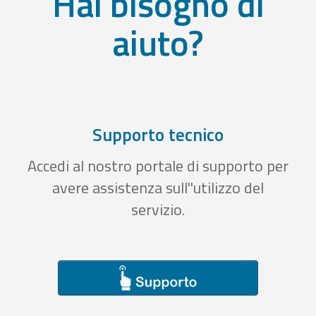
Hai bisogno di
aiuto?
Supporto tecnico
Accedi al nostro portale di supporto per
avere assistenza sull''utilizzo del
servizio.