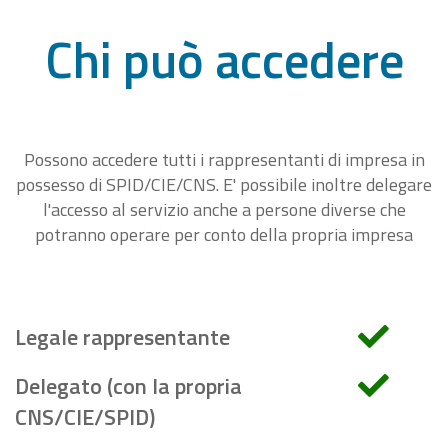
Chi può accedere
Possono accedere tutti i rappresentanti di impresa in
possesso di SPID/CIE/CNS. E' possibile inoltre delegare
l'accesso al servizio anche a persone diverse che
potranno operare per conto della propria impresa
Legale rappresentante
Delegato (con la propria
CNS/CIE/SPID)