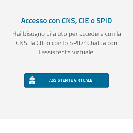
Accesso con CNS, CIE o SPID
Hai bisogno di aiuto per accedere con la
CNS, la CIE o con lo SPID? Chatta con
l'assistente virtuale.
ASSISTENTE VIRTUALE