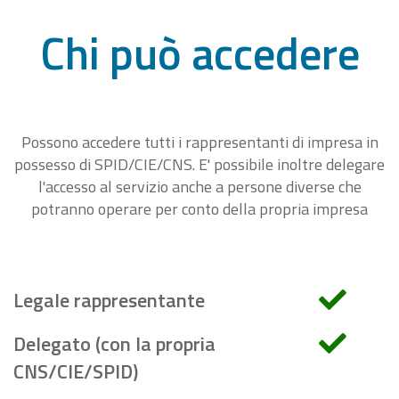
Chi può accedere
Possono accedere tutti i rappresentanti di impresa in
possesso di SPID/CIE/CNS. E' possibile inoltre delegare
l'accesso al servizio anche a persone diverse che
potranno operare per conto della propria impresa
Legale rappresentante
Delegato (con la propria
CNS/CIE/SPID)