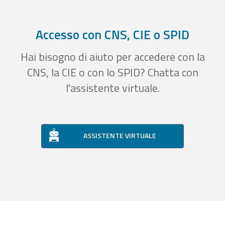
Accesso con CNS, CIE o SPID
Hai bisogno di aiuto per accedere con la
CNS, la CIE o con lo SPID? Chatta con
l'assistente virtuale.
ASSISTENTE VIRTUALE