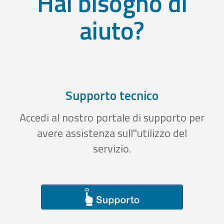
Hai bisogno di
aiuto?
Supporto tecnico
Accedi al nostro portale di supporto per
avere assistenza sull''utilizzo del
servizio.