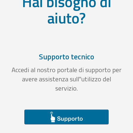
Hai bisogno di
aiuto?
Supporto tecnico
Accedi al nostro portale di supporto per
avere assistenza sull''utilizzo del
servizio.