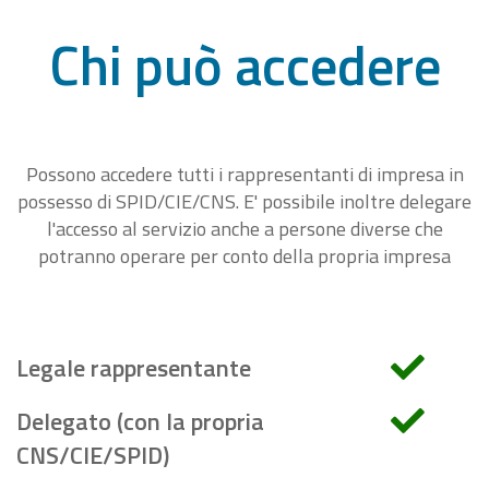
Chi può accedere
Possono accedere tutti i rappresentanti di impresa in
possesso di SPID/CIE/CNS. E' possibile inoltre delegare
l'accesso al servizio anche a persone diverse che
potranno operare per conto della propria impresa
Legale rappresentante
Delegato (con la propria
CNS/CIE/SPID)