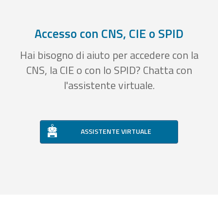
Accesso con CNS, CIE o SPID
Hai bisogno di aiuto per accedere con la
CNS, la CIE o con lo SPID? Chatta con
l'assistente virtuale.
ASSISTENTE VIRTUALE