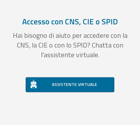
Accesso con CNS, CIE o SPID
Hai bisogno di aiuto per accedere con la
CNS, la CIE o con lo SPID? Chatta con
l'assistente virtuale.
ASSISTENTE VIRTUALE