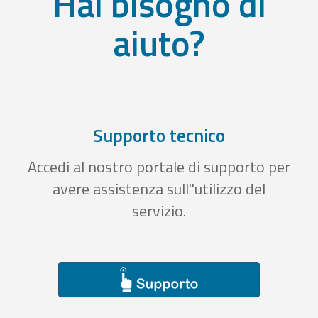
Hai bisogno di
aiuto?
Supporto tecnico
Accedi al nostro portale di supporto per
avere assistenza sull''utilizzo del
servizio.