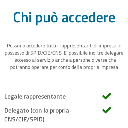
Chi può accedere
Possono accedere tutti i rappresentanti di impresa in
possesso di SPID/CIE/CNS. E' possibile inoltre delegare
l'accesso al servizio anche a persone diverse che
potranno operare per conto della propria impresa
Legale rappresentante
Delegato (con la propria
CNS/CIE/SPID)