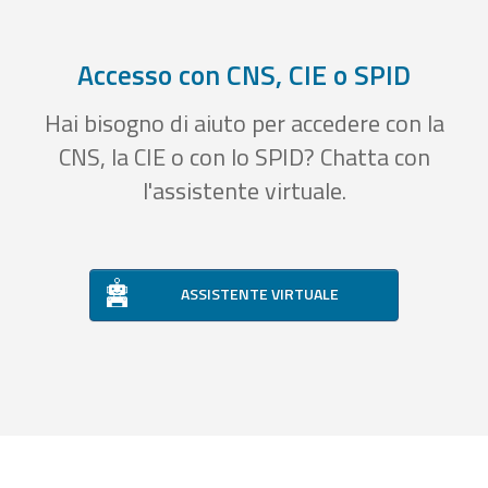
Accesso con CNS, CIE o SPID
Hai bisogno di aiuto per accedere con la
CNS, la CIE o con lo SPID? Chatta con
l'assistente virtuale.
ASSISTENTE VIRTUALE