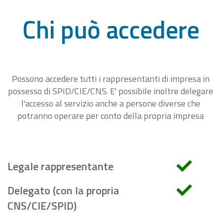
Chi può accedere
Possono accedere tutti i rappresentanti di impresa in
possesso di SPID/CIE/CNS. E' possibile inoltre delegare
l'accesso al servizio anche a persone diverse che
potranno operare per conto della propria impresa
Legale rappresentante
Delegato (con la propria
CNS/CIE/SPID)