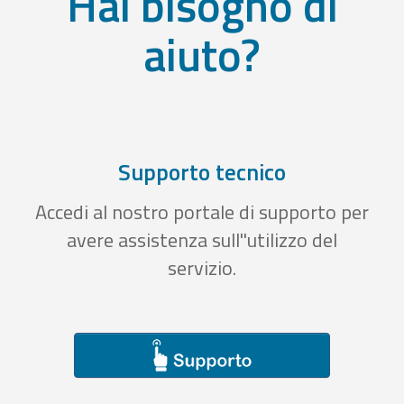
Hai bisogno di
aiuto?
Supporto tecnico
Accedi al nostro portale di supporto per
avere assistenza sull''utilizzo del
servizio.