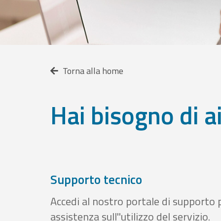
Torna alla home
Hai bisogno di a
Supporto tecnico
Accedi al nostro portale di supporto 
assistenza sull''utilizzo del servizio.