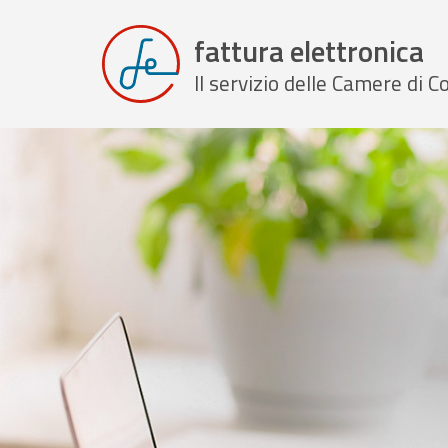
fattura elettronica
Il servizio delle Camere di