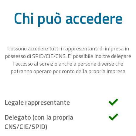
Chi può accedere
Possono accedere tutti i rappresentanti di impresa in
possesso di SPID/CIE/CNS. E' possibile inoltre delegare
l'accesso al servizio anche a persone diverse che
potranno operare per conto della propria impresa
Legale rappresentante
Delegato (con la propria
CNS/CIE/SPID)