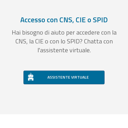
Accesso con CNS, CIE o SPID
Hai bisogno di aiuto per accedere con la
CNS, la CIE o con lo SPID? Chatta con
l'assistente virtuale.
ASSISTENTE VIRTUALE