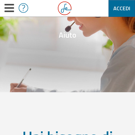
ACCEDI
Aiuto