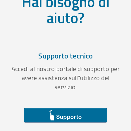
Hai bisogno di
aiuto?
Supporto tecnico
Accedi al nostro portale di supporto per
avere assistenza sull''utilizzo del
servizio.