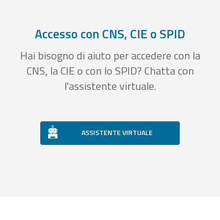
Accesso con CNS, CIE o SPID
Hai bisogno di aiuto per accedere con la
CNS, la CIE o con lo SPID? Chatta con
l'assistente virtuale.
ASSISTENTE VIRTUALE