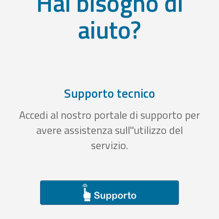
Hai bisogno di
aiuto?
Supporto tecnico
Accedi al nostro portale di supporto per
avere assistenza sull''utilizzo del
servizio.