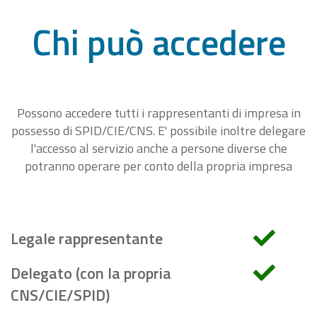
Chi può accedere
Possono accedere tutti i rappresentanti di impresa in
possesso di SPID/CIE/CNS. E' possibile inoltre delegare
l'accesso al servizio anche a persone diverse che
potranno operare per conto della propria impresa
Legale rappresentante
Delegato (con la propria
CNS/CIE/SPID)