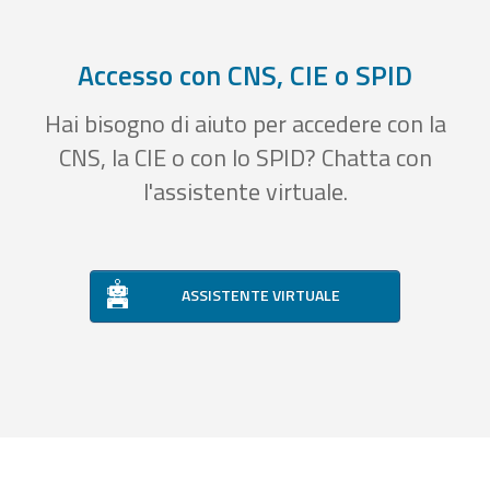
Accesso con CNS, CIE o SPID
Hai bisogno di aiuto per accedere con la
CNS, la CIE o con lo SPID? Chatta con
l'assistente virtuale.
ASSISTENTE VIRTUALE