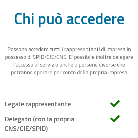
Chi può accedere
Possono accedere tutti i rappresentanti di impresa in
possesso di SPID/CIE/CNS. E' possibile inoltre delegare
l'accesso al servizio anche a persone diverse che
potranno operare per conto della propria impresa
Legale rappresentante
Delegato (con la propria
CNS/CIE/SPID)