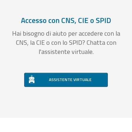
Accesso con CNS, CIE o SPID
Hai bisogno di aiuto per accedere con la
CNS, la CIE o con lo SPID? Chatta con
l'assistente virtuale.
ASSISTENTE VIRTUALE