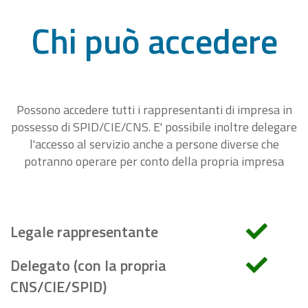
Chi può accedere
Possono accedere tutti i rappresentanti di impresa in
possesso di SPID/CIE/CNS. E' possibile inoltre delegare
l'accesso al servizio anche a persone diverse che
potranno operare per conto della propria impresa
Legale rappresentante
Delegato (con la propria
CNS/CIE/SPID)