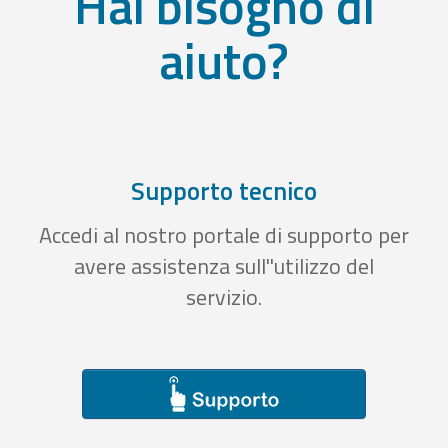
Hai bisogno di
aiuto?
Supporto tecnico
Accedi al nostro portale di supporto per
avere assistenza sull''utilizzo del
servizio.