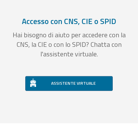
Accesso con CNS, CIE o SPID
Hai bisogno di aiuto per accedere con la
CNS, la CIE o con lo SPID? Chatta con
l'assistente virtuale.
ASSISTENTE VIRTUALE