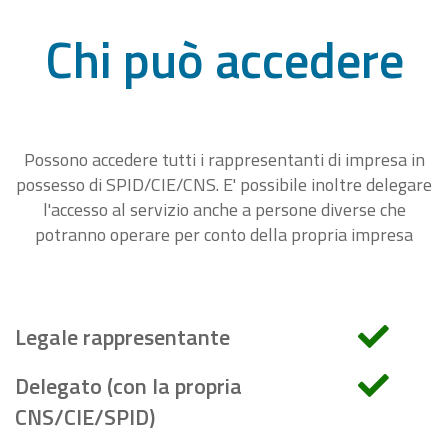
Chi può accedere
Possono accedere tutti i rappresentanti di impresa in
possesso di SPID/CIE/CNS. E' possibile inoltre delegare
l'accesso al servizio anche a persone diverse che
potranno operare per conto della propria impresa
Legale rappresentante
Delegato (con la propria
CNS/CIE/SPID)