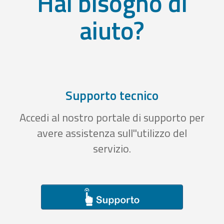
Hai bisogno di
aiuto?
Supporto tecnico
Accedi al nostro portale di supporto per
avere assistenza sull''utilizzo del
servizio.