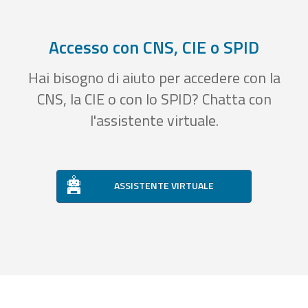
Accesso con CNS, CIE o SPID
Hai bisogno di aiuto per accedere con la
CNS, la CIE o con lo SPID? Chatta con
l'assistente virtuale.
ASSISTENTE VIRTUALE