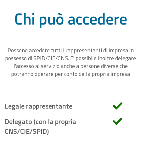
Chi può accedere
Possono accedere tutti i rappresentanti di impresa in
possesso di SPID/CIE/CNS. E' possibile inoltre delegare
l'accesso al servizio anche a persone diverse che
potranno operare per conto della propria impresa
Legale rappresentante
Delegato (con la propria
CNS/CIE/SPID)