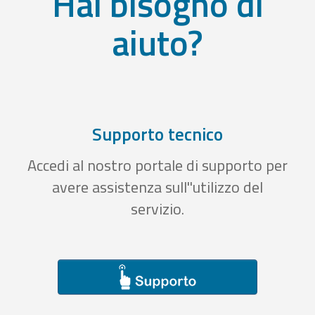
Hai bisogno di
aiuto?
Supporto tecnico
Accedi al nostro portale di supporto per
avere assistenza sull''utilizzo del
servizio.