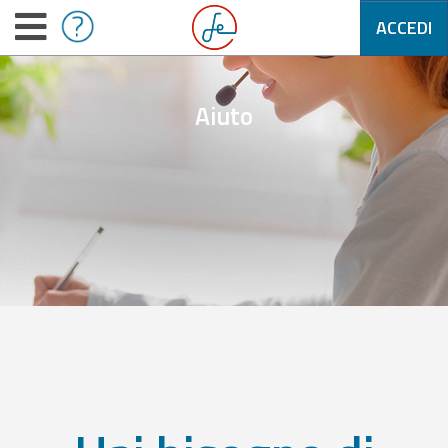
ACCEDI
Aiuto