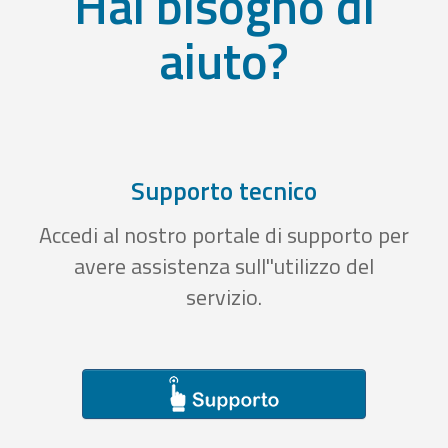
Hai bisogno di
aiuto?
Supporto tecnico
Accedi al nostro portale di supporto per
avere assistenza sull''utilizzo del
servizio.