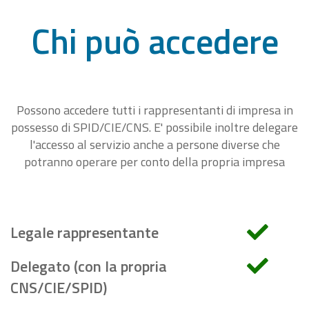
Chi può accedere
Possono accedere tutti i rappresentanti di impresa in
possesso di SPID/CIE/CNS. E' possibile inoltre delegare
l'accesso al servizio anche a persone diverse che
potranno operare per conto della propria impresa
Legale rappresentante
Delegato (con la propria
CNS/CIE/SPID)