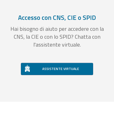
Accesso con CNS, CIE o SPID
Hai bisogno di aiuto per accedere con la
CNS, la CIE o con lo SPID? Chatta con
l'assistente virtuale.
ASSISTENTE VIRTUALE