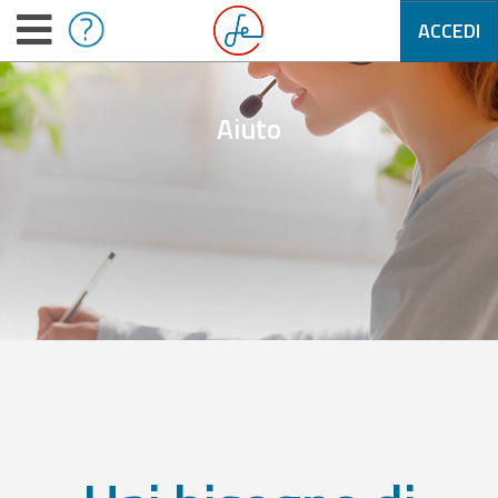
ACCEDI
Aiuto