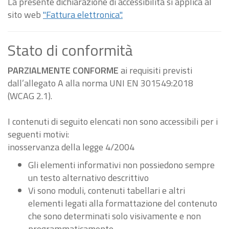
La presente dichiarazione di accessibilità si applica al
sito web
"Fattura elettronica".
Stato di conformità
PARZIALMENTE CONFORME
ai requisiti previsti
dall’allegato A alla norma UNI EN 301549:2018
(WCAG 2.1).
I contenuti di seguito elencati non sono accessibili per i
seguenti motivi:
inosservanza della legge 4/2004
Gli elementi informativi non possiedono sempre
un testo alternativo descrittivo
Vi sono moduli, contenuti tabellari e altri
elementi legati alla formattazione del contenuto
che sono determinati solo visivamente e non
programmaticamente