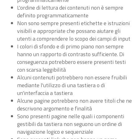
L'ordine di lettura dei contenuti non è sempre
definito programmaticamente
Non sono sempre presenti etichette e istruzioni
visibili e appropriate che possano aiutare gli
utenti a comprendere lo scopo dei campi di input
I colori di sfondo e di primo piano non sempre
hanno un rapporto di contrasto sufficiente. Di
conseguenza potrebbero essere presenti testi
con scarsa leggibilità
Alcuni contenuti potrebbero non essere fruibili
mediante l'utilizzo di una tastiera o di
un'interfaccia a tastiera
Alcune pagine potrebbero non avere titoli che ne
descrivono argomento e finalità
Sono presenti pagine nelle quali i componenti
gestibili da tastiera non seguono un ordine di
navigazione logico e sequenziale