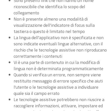
Sono presenti link che non hanno un nome
riconoscibile che identifica lo scopo del
collegamento
Non è presente almeno una modalità di
visualizzazione dell'indicatore di focus sulla
tastiera o questo è limitato nel tempo
La lingua dell'applicativo non è specificata e non
sono indicate eventuali lingue alternative, con il
rischio che le tecnologie assistive non riproducano
correttamente i contenuti
Vi è una parte di contenuto in cui la modifica di
lingua non è determinata programmaticamente
Quando si verifica un errore, non sempre viene
restituito messaggio di errore specifico che aiuti
l'utente o le tecnologie assistive a individuare
quale sia il campo errato
Le tecnologie assistive potrebbero non riuscire a
raccogliere informazioni, attivare, impostare ed