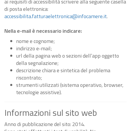
ai requisiti di accessibilità scrivere alla seguente casella
di posta elettronica:
accessibilita.fatturaelettronica@infocamere.it
.
Nella e-mail è necessario indicare:
nome e cognome;
indirizzo e-mail;
url della pagina web o sezioni dell’app oggetto
della segnalazione;
descrizione chiara e sintetica del problema
riscontrato;
strumenti utilizzati (sistema operativo, browser,
tecnologie assistive).
Informazioni sul sito web
Anno di pubblicazione del sito: 2014.