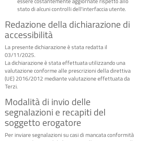
essere costantemente aggiornate rispetto allo
stato di alcuni controlli dell'interfaccia utente.
Redazione della dichiarazione di
accessibilità
La presente dichiarazione è stata redatta il
03/11/2025.
La dichiarazione è stata effettuata utilizzando una
valutazione conforme alle prescrizioni della direttiva
(UE) 2016/2012 mediante valutazione effettuata da
Terzi.
Modalità di invio delle
segnalazioni e recapiti del
soggetto erogatore
Per inviare segnalazioni su casi di mancata conformità