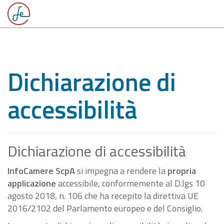
Dichiarazione di
accessibilità
Dichiarazione di accessibilità
InfoCamere ScpA
si impegna a rendere la
propria
applicazione
accessibile, conformemente al D.lgs 10
agosto 2018, n. 106 che ha recepito la direttiva UE
2016/2102 del Parlamento europeo e del Consiglio.