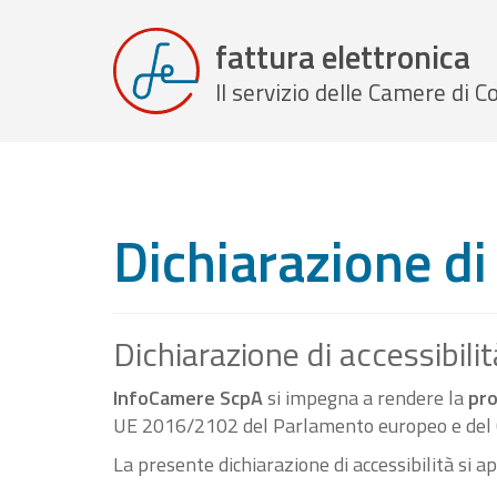
fattura elettronica
Il servizio delle Camere di
Dichiarazione di 
Dichiarazione di accessibilit
InfoCamere ScpA
si impegna a rendere la
pro
UE 2016/2102 del Parlamento europeo e del C
La presente dichiarazione di accessibilità si a