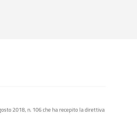
osto 2018, n. 106 che ha recepito la direttiva