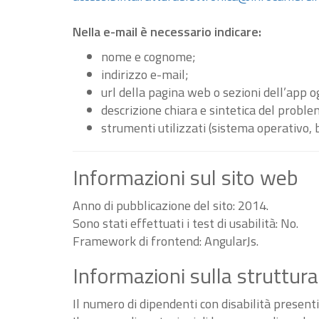
Nella e-mail è necessario indicare:
nome e cognome;
indirizzo e-mail;
url della pagina web o sezioni dell’app 
descrizione chiara e sintetica del proble
strumenti utilizzati (sistema operativo, 
Informazioni sul sito web
Anno di pubblicazione del sito: 2014.
Sono stati effettuati i test di usabilità: No.
Framework di frontend: AngularJs.
Informazioni sulla struttura
Il numero di dipendenti con disabilità present