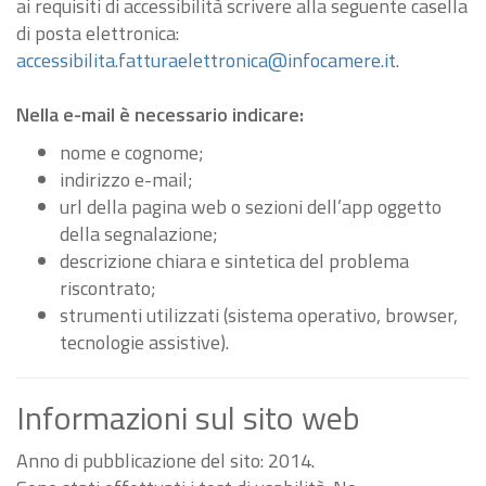
ai requisiti di accessibilità scrivere alla seguente casella
di posta elettronica:
accessibilita.fatturaelettronica@infocamere.it
.
Nella e-mail è necessario indicare:
nome e cognome;
indirizzo e-mail;
url della pagina web o sezioni dell’app oggetto
della segnalazione;
descrizione chiara e sintetica del problema
riscontrato;
strumenti utilizzati (sistema operativo, browser,
tecnologie assistive).
Informazioni sul sito web
Anno di pubblicazione del sito: 2014.