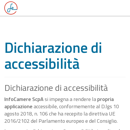
Dichiarazione di
accessibilità
Dichiarazione di accessibilità
InfoCamere ScpA
si impegna a rendere la
propria
applicazione
accessibile, conformemente al D.lgs 10
agosto 2018, n. 106 che ha recepito la direttiva UE
2016/2102 del Parlamento europeo e del Consiglio.