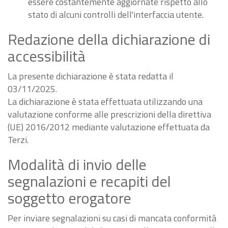
essere costantemente aggiornate rispetto allo
stato di alcuni controlli dell'interfaccia utente.
Redazione della dichiarazione di
accessibilità
La presente dichiarazione è stata redatta il
03/11/2025.
La dichiarazione è stata effettuata utilizzando una
valutazione conforme alle prescrizioni della direttiva
(UE) 2016/2012 mediante valutazione effettuata da
Terzi.
Modalità di invio delle
segnalazioni e recapiti del
soggetto erogatore
Per inviare segnalazioni su casi di mancata conformità