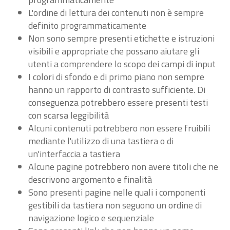
L'ordine di lettura dei contenuti non è sempre
definito programmaticamente
Non sono sempre presenti etichette e istruzioni
visibili e appropriate che possano aiutare gli
utenti a comprendere lo scopo dei campi di input
I colori di sfondo e di primo piano non sempre
hanno un rapporto di contrasto sufficiente. Di
conseguenza potrebbero essere presenti testi
con scarsa leggibilità
Alcuni contenuti potrebbero non essere fruibili
mediante l'utilizzo di una tastiera o di
un'interfaccia a tastiera
Alcune pagine potrebbero non avere titoli che ne
descrivono argomento e finalità
Sono presenti pagine nelle quali i componenti
gestibili da tastiera non seguono un ordine di
navigazione logico e sequenziale