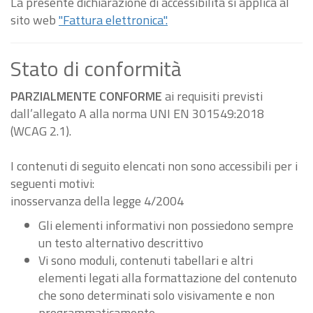
La presente dichiarazione di accessibilità si applica al
sito web
"Fattura elettronica".
Stato di conformità
PARZIALMENTE CONFORME
ai requisiti previsti
dall’allegato A alla norma UNI EN 301549:2018
(WCAG 2.1).
I contenuti di seguito elencati non sono accessibili per i
seguenti motivi:
inosservanza della legge 4/2004
Gli elementi informativi non possiedono sempre
un testo alternativo descrittivo
Vi sono moduli, contenuti tabellari e altri
elementi legati alla formattazione del contenuto
che sono determinati solo visivamente e non
programmaticamente