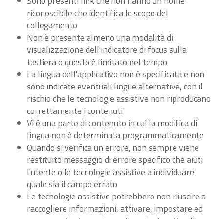
Sono presenti link che non hanno un nome
riconoscibile che identifica lo scopo del
collegamento
Non è presente almeno una modalità di
visualizzazione dell'indicatore di focus sulla
tastiera o questo è limitato nel tempo
La lingua dell'applicativo non è specificata e non
sono indicate eventuali lingue alternative, con il
rischio che le tecnologie assistive non riproducano
correttamente i contenuti
Vi è una parte di contenuto in cui la modifica di
lingua non è determinata programmaticamente
Quando si verifica un errore, non sempre viene
restituito messaggio di errore specifico che aiuti
l'utente o le tecnologie assistive a individuare
quale sia il campo errato
Le tecnologie assistive potrebbero non riuscire a
raccogliere informazioni, attivare, impostare ed