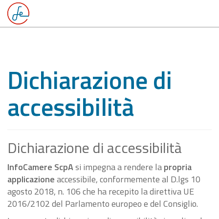
Dichiarazione di
accessibilità
Dichiarazione di accessibilità
InfoCamere ScpA
si impegna a rendere la
propria
applicazione
accessibile, conformemente al D.lgs 10
agosto 2018, n. 106 che ha recepito la direttiva UE
2016/2102 del Parlamento europeo e del Consiglio.