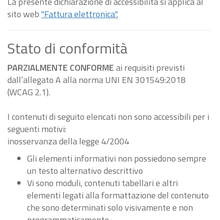
La presente dichiarazione di accessibilità si applica al
sito web
"Fattura elettronica".
Stato di conformità
PARZIALMENTE CONFORME
ai requisiti previsti
dall’allegato A alla norma UNI EN 301549:2018
(WCAG 2.1).
I contenuti di seguito elencati non sono accessibili per i
seguenti motivi:
inosservanza della legge 4/2004
Gli elementi informativi non possiedono sempre
un testo alternativo descrittivo
Vi sono moduli, contenuti tabellari e altri
elementi legati alla formattazione del contenuto
che sono determinati solo visivamente e non
programmaticamente