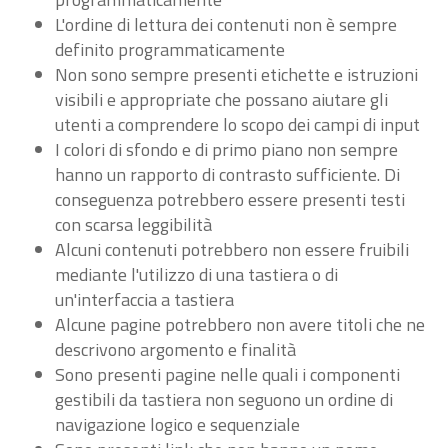
L'ordine di lettura dei contenuti non è sempre
definito programmaticamente
Non sono sempre presenti etichette e istruzioni
visibili e appropriate che possano aiutare gli
utenti a comprendere lo scopo dei campi di input
I colori di sfondo e di primo piano non sempre
hanno un rapporto di contrasto sufficiente. Di
conseguenza potrebbero essere presenti testi
con scarsa leggibilità
Alcuni contenuti potrebbero non essere fruibili
mediante l'utilizzo di una tastiera o di
un'interfaccia a tastiera
Alcune pagine potrebbero non avere titoli che ne
descrivono argomento e finalità
Sono presenti pagine nelle quali i componenti
gestibili da tastiera non seguono un ordine di
navigazione logico e sequenziale