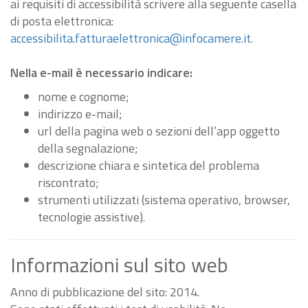
ai requisiti di accessibilità scrivere alla seguente casella
di posta elettronica:
accessibilita.fatturaelettronica@infocamere.it
.
Nella e-mail è necessario indicare:
nome e cognome;
indirizzo e-mail;
url della pagina web o sezioni dell’app oggetto
della segnalazione;
descrizione chiara e sintetica del problema
riscontrato;
strumenti utilizzati (sistema operativo, browser,
tecnologie assistive).
Informazioni sul sito web
Anno di pubblicazione del sito: 2014.