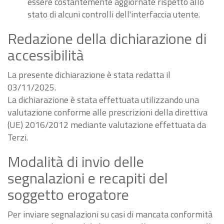
essere costantemente aggiornate rispetto allo
stato di alcuni controlli dell'interfaccia utente.
Redazione della dichiarazione di
accessibilità
La presente dichiarazione è stata redatta il
03/11/2025.
La dichiarazione è stata effettuata utilizzando una
valutazione conforme alle prescrizioni della direttiva
(UE) 2016/2012 mediante valutazione effettuata da
Terzi.
Modalità di invio delle
segnalazioni e recapiti del
soggetto erogatore
Per inviare segnalazioni su casi di mancata conformità