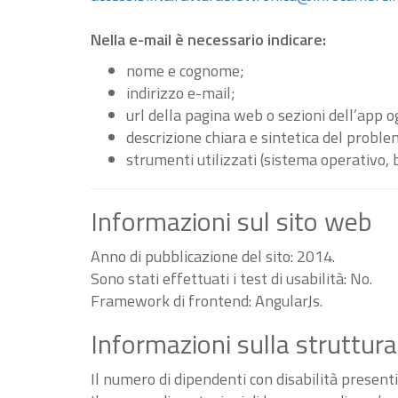
Nella e-mail è necessario indicare:
nome e cognome;
indirizzo e-mail;
url della pagina web o sezioni dell’app 
descrizione chiara e sintetica del proble
strumenti utilizzati (sistema operativo, 
Informazioni sul sito web
Anno di pubblicazione del sito: 2014.
Sono stati effettuati i test di usabilità: No.
Framework di frontend: AngularJs.
Informazioni sulla struttura
Il numero di dipendenti con disabilità present