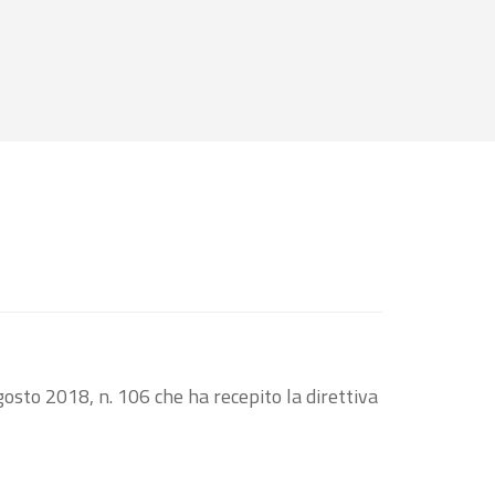
osto 2018, n. 106 che ha recepito la direttiva