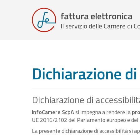
fattura elettronica
Il servizio delle Camere di
Dichiarazione di 
Dichiarazione di accessibilit
InfoCamere ScpA
si impegna a rendere la
pro
UE 2016/2102 del Parlamento europeo e del C
La presente dichiarazione di accessibilità si a