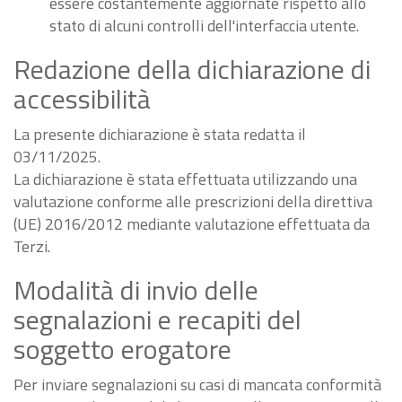
essere costantemente aggiornate rispetto allo
stato di alcuni controlli dell'interfaccia utente.
Redazione della dichiarazione di
accessibilità
La presente dichiarazione è stata redatta il
03/11/2025.
La dichiarazione è stata effettuata utilizzando una
valutazione conforme alle prescrizioni della direttiva
(UE) 2016/2012 mediante valutazione effettuata da
Terzi.
Modalità di invio delle
segnalazioni e recapiti del
soggetto erogatore
Per inviare segnalazioni su casi di mancata conformità