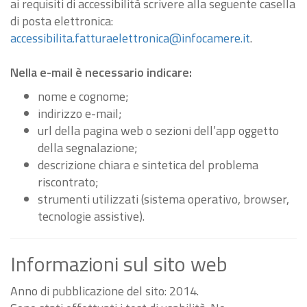
ai requisiti di accessibilità scrivere alla seguente casella
di posta elettronica:
accessibilita.fatturaelettronica@infocamere.it
.
Nella e-mail è necessario indicare:
nome e cognome;
indirizzo e-mail;
url della pagina web o sezioni dell’app oggetto
della segnalazione;
descrizione chiara e sintetica del problema
riscontrato;
strumenti utilizzati (sistema operativo, browser,
tecnologie assistive).
Informazioni sul sito web
Anno di pubblicazione del sito: 2014.