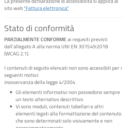
La presente dichiarazione di accessibilità si applica al
sito web
"Fattura elettronica".
Stato di conformità
PARZIALMENTE CONFORME
ai requisiti previsti
dall’allegato A alla norma UNI EN 301549:2018
(WCAG 2.1).
I contenuti di seguito elencati non sono accessibili per i
seguenti motivi:
inosservanza della legge 4/2004
Gli elementi informativi non possiedono sempre
un testo alternativo descrittivo
Vi sono moduli, contenuti tabellari e altri
elementi legati alla formattazione del contenuto
che sono determinati solo visivamente e non
programmaticamente