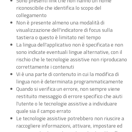
Sono presenti link che non hanno un nome
riconoscibile che identifica lo scopo del
collegamento
Non è presente almeno una modalità di
visualizzazione dell'indicatore di focus sulla
tastiera o questo è limitato nel tempo
La lingua dell'applicativo non è specificata e non
sono indicate eventuali lingue alternative, con il
rischio che le tecnologie assistive non riproducano
correttamente i contenuti
Vi è una parte di contenuto in cui la modifica di
lingua non è determinata programmaticamente
Quando si verifica un errore, non sempre viene
restituito messaggio di errore specifico che aiuti
l'utente o le tecnologie assistive a individuare
quale sia il campo errato
Le tecnologie assistive potrebbero non riuscire a
raccogliere informazioni, attivare, impostare ed