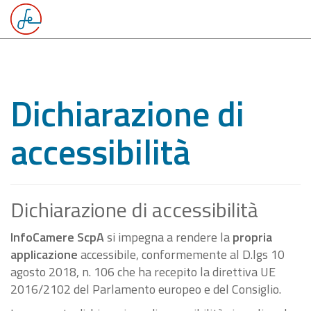
Dichiarazione di
accessibilità
Dichiarazione di accessibilità
InfoCamere ScpA
si impegna a rendere la
propria
applicazione
accessibile, conformemente al D.lgs 10
agosto 2018, n. 106 che ha recepito la direttiva UE
2016/2102 del Parlamento europeo e del Consiglio.