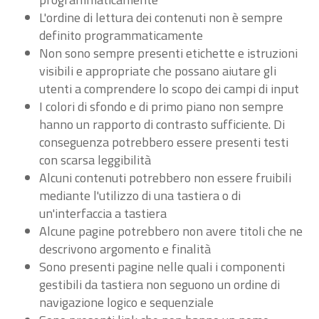
L'ordine di lettura dei contenuti non è sempre
definito programmaticamente
Non sono sempre presenti etichette e istruzioni
visibili e appropriate che possano aiutare gli
utenti a comprendere lo scopo dei campi di input
I colori di sfondo e di primo piano non sempre
hanno un rapporto di contrasto sufficiente. Di
conseguenza potrebbero essere presenti testi
con scarsa leggibilità
Alcuni contenuti potrebbero non essere fruibili
mediante l'utilizzo di una tastiera o di
un'interfaccia a tastiera
Alcune pagine potrebbero non avere titoli che ne
descrivono argomento e finalità
Sono presenti pagine nelle quali i componenti
gestibili da tastiera non seguono un ordine di
navigazione logico e sequenziale