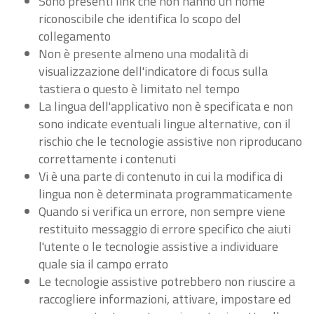
Sono presenti link che non hanno un nome
riconoscibile che identifica lo scopo del
collegamento
Non è presente almeno una modalità di
visualizzazione dell'indicatore di focus sulla
tastiera o questo è limitato nel tempo
La lingua dell'applicativo non è specificata e non
sono indicate eventuali lingue alternative, con il
rischio che le tecnologie assistive non riproducano
correttamente i contenuti
Vi è una parte di contenuto in cui la modifica di
lingua non è determinata programmaticamente
Quando si verifica un errore, non sempre viene
restituito messaggio di errore specifico che aiuti
l'utente o le tecnologie assistive a individuare
quale sia il campo errato
Le tecnologie assistive potrebbero non riuscire a
raccogliere informazioni, attivare, impostare ed