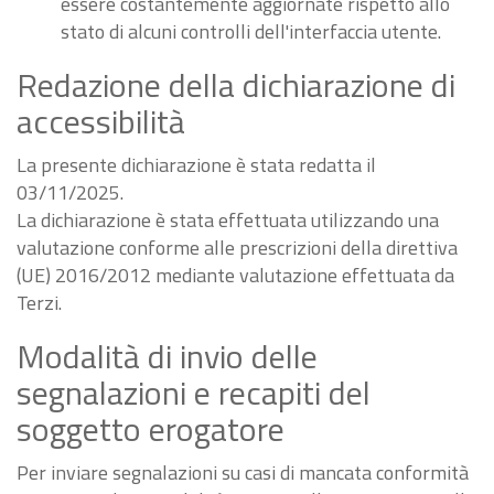
essere costantemente aggiornate rispetto allo
stato di alcuni controlli dell'interfaccia utente.
Redazione della dichiarazione di
accessibilità
La presente dichiarazione è stata redatta il
03/11/2025.
La dichiarazione è stata effettuata utilizzando una
valutazione conforme alle prescrizioni della direttiva
(UE) 2016/2012 mediante valutazione effettuata da
Terzi.
Modalità di invio delle
segnalazioni e recapiti del
soggetto erogatore
Per inviare segnalazioni su casi di mancata conformità