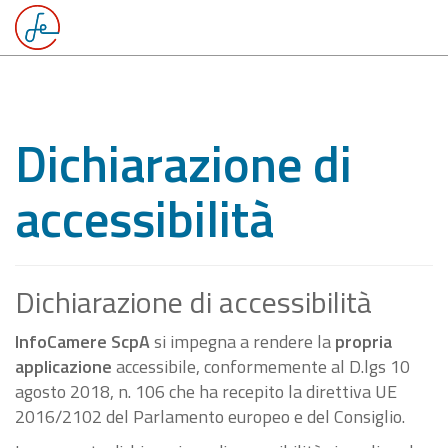
Dichiarazione di
accessibilità
Dichiarazione di accessibilità
InfoCamere ScpA
si impegna a rendere la
propria
applicazione
accessibile, conformemente al D.lgs 10
agosto 2018, n. 106 che ha recepito la direttiva UE
2016/2102 del Parlamento europeo e del Consiglio.