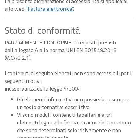
La presente dichiarazione di accessibilità si applica al
sito web
"Fattura elettronica".
Stato di conformità
PARZIALMENTE CONFORME
ai requisiti previsti
dall’allegato A alla norma UNI EN 301549:2018
(WCAG 2.1).
I contenuti di seguito elencati non sono accessibili per i
seguenti motivi:
inosservanza della legge 4/2004
Gli elementi informativi non possiedono sempre
un testo alternativo descrittivo
Vi sono moduli, contenuti tabellari e altri
elementi legati alla formattazione del contenuto
che sono determinati solo visivamente e non
programmaticamente