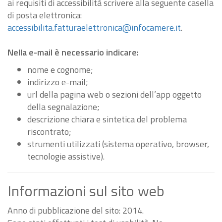
ai requisiti di accessibilità scrivere alla seguente casella
di posta elettronica:
accessibilita.fatturaelettronica@infocamere.it
.
Nella e-mail è necessario indicare:
nome e cognome;
indirizzo e-mail;
url della pagina web o sezioni dell’app oggetto
della segnalazione;
descrizione chiara e sintetica del problema
riscontrato;
strumenti utilizzati (sistema operativo, browser,
tecnologie assistive).
Informazioni sul sito web
Anno di pubblicazione del sito: 2014.