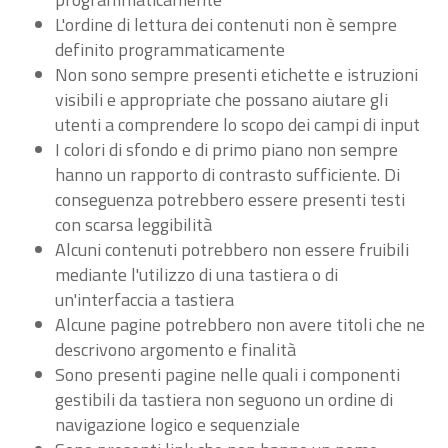
L'ordine di lettura dei contenuti non è sempre
definito programmaticamente
Non sono sempre presenti etichette e istruzioni
visibili e appropriate che possano aiutare gli
utenti a comprendere lo scopo dei campi di input
I colori di sfondo e di primo piano non sempre
hanno un rapporto di contrasto sufficiente. Di
conseguenza potrebbero essere presenti testi
con scarsa leggibilità
Alcuni contenuti potrebbero non essere fruibili
mediante l'utilizzo di una tastiera o di
un'interfaccia a tastiera
Alcune pagine potrebbero non avere titoli che ne
descrivono argomento e finalità
Sono presenti pagine nelle quali i componenti
gestibili da tastiera non seguono un ordine di
navigazione logico e sequenziale