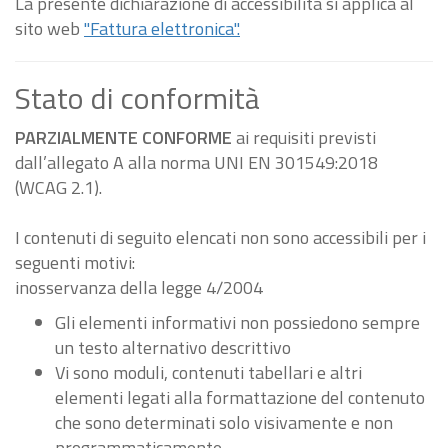
La presente dichiarazione di accessibilità si applica al
sito web
"Fattura elettronica".
Stato di conformità
PARZIALMENTE CONFORME
ai requisiti previsti
dall’allegato A alla norma UNI EN 301549:2018
(WCAG 2.1).
I contenuti di seguito elencati non sono accessibili per i
seguenti motivi:
inosservanza della legge 4/2004
Gli elementi informativi non possiedono sempre
un testo alternativo descrittivo
Vi sono moduli, contenuti tabellari e altri
elementi legati alla formattazione del contenuto
che sono determinati solo visivamente e non
programmaticamente