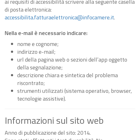
ai requisiti di accessibilità scrivere alla seguente casella
di posta elettronica:
accessibilita.fatturaelettronica@infocamere.it
.
Nella e-mail è necessario indicare:
nome e cognome;
indirizzo e-mail;
url della pagina web o sezioni dell’app oggetto
della segnalazione;
descrizione chiara e sintetica del problema
riscontrato;
strumenti utilizzati (sistema operativo, browser,
tecnologie assistive).
Informazioni sul sito web
Anno di pubblicazione del sito: 2014.