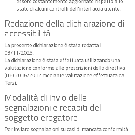
essere costantemente aggiornate rispetto allo
stato di alcuni controlli dell'interfaccia utente.
Redazione della dichiarazione di
accessibilità
La presente dichiarazione è stata redatta il
03/11/2025.
La dichiarazione è stata effettuata utilizzando una
valutazione conforme alle prescrizioni della direttiva
(UE) 2016/2012 mediante valutazione effettuata da
Terzi.
Modalità di invio delle
segnalazioni e recapiti del
soggetto erogatore
Per inviare segnalazioni su casi di mancata conformità