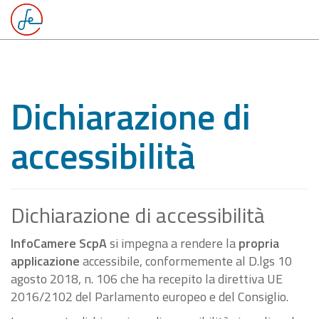
Dichiarazione di
accessibilità
Dichiarazione di accessibilità
InfoCamere ScpA
si impegna a rendere la
propria
applicazione
accessibile, conformemente al D.lgs 10
agosto 2018, n. 106 che ha recepito la direttiva UE
2016/2102 del Parlamento europeo e del Consiglio.