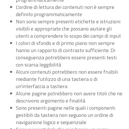
L'ordine di lettura dei contenuti non è sempre
definito programmaticamente
Non sono sempre presenti etichette e istruzioni
visibili e appropriate che possano aiutare gli
utenti a comprendere lo scopo dei campi di input
I colori di sfondo e di primo piano non sempre
hanno un rapporto di contrasto sufficiente. Di
conseguenza potrebbero essere presenti testi
con scarsa leggibilità
Alcuni contenuti potrebbero non essere fruibili
mediante l'utilizzo di una tastiera o di
un'interfaccia a tastiera
Alcune pagine potrebbero non avere titoli che ne
descrivono argomento e finalità
Sono presenti pagine nelle quali i componenti
gestibili da tastiera non seguono un ordine di
navigazione logico e sequenziale