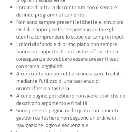
L'ordine di lettura dei contenuti non è sempre
definito programmaticamente
Non sono sempre presenti etichette e istruzioni
visibili e appropriate che possano aiutare gli
utenti a comprendere lo scopo dei campi di input
I colori di sfondo e di primo piano non sempre
hanno un rapporto di contrasto sufficiente. Di
conseguenza potrebbero essere presenti testi
con scarsa leggibilità
Alcuni contenuti potrebbero non essere fruibili
mediante l'utilizzo di una tastiera o di
un'interfaccia a tastiera
Alcune pagine potrebbero non avere titoli che ne
descrivono argomento e finalità
Sono presenti pagine nelle quali i componenti
gestibili da tastiera non seguono un ordine di
navigazione logico e sequenziale