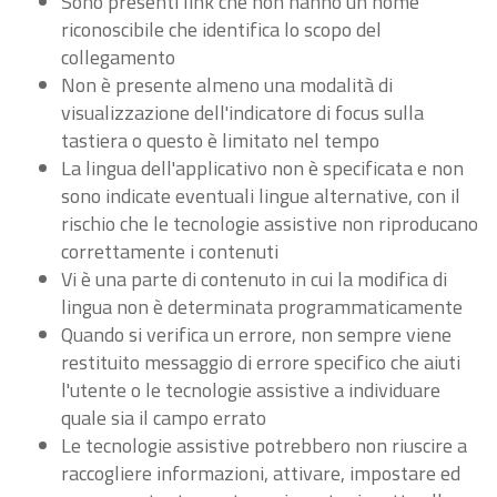
Sono presenti link che non hanno un nome
riconoscibile che identifica lo scopo del
collegamento
Non è presente almeno una modalità di
visualizzazione dell'indicatore di focus sulla
tastiera o questo è limitato nel tempo
La lingua dell'applicativo non è specificata e non
sono indicate eventuali lingue alternative, con il
rischio che le tecnologie assistive non riproducano
correttamente i contenuti
Vi è una parte di contenuto in cui la modifica di
lingua non è determinata programmaticamente
Quando si verifica un errore, non sempre viene
restituito messaggio di errore specifico che aiuti
l'utente o le tecnologie assistive a individuare
quale sia il campo errato
Le tecnologie assistive potrebbero non riuscire a
raccogliere informazioni, attivare, impostare ed