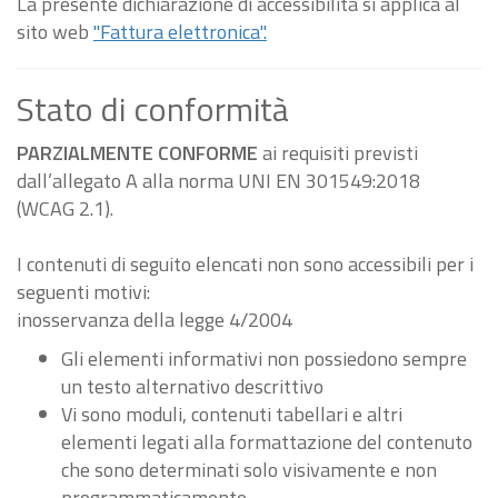
La presente dichiarazione di accessibilità si applica al
sito web
"Fattura elettronica".
Stato di conformità
PARZIALMENTE CONFORME
ai requisiti previsti
dall’allegato A alla norma UNI EN 301549:2018
(WCAG 2.1).
I contenuti di seguito elencati non sono accessibili per i
seguenti motivi:
inosservanza della legge 4/2004
Gli elementi informativi non possiedono sempre
un testo alternativo descrittivo
Vi sono moduli, contenuti tabellari e altri
elementi legati alla formattazione del contenuto
che sono determinati solo visivamente e non
programmaticamente