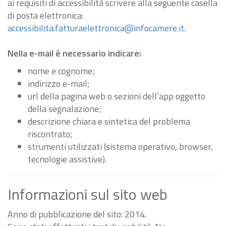
ai requisiti di accessibilità scrivere alla seguente casella
di posta elettronica:
accessibilita.fatturaelettronica@infocamere.it
.
Nella e-mail è necessario indicare:
nome e cognome;
indirizzo e-mail;
url della pagina web o sezioni dell’app oggetto
della segnalazione;
descrizione chiara e sintetica del problema
riscontrato;
strumenti utilizzati (sistema operativo, browser,
tecnologie assistive).
Informazioni sul sito web
Anno di pubblicazione del sito: 2014.