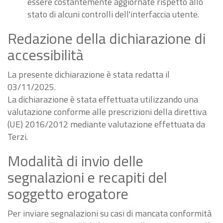
essere costantemente aggiornate rispetto allo
stato di alcuni controlli dell'interfaccia utente.
Redazione della dichiarazione di
accessibilità
La presente dichiarazione è stata redatta il
03/11/2025.
La dichiarazione è stata effettuata utilizzando una
valutazione conforme alle prescrizioni della direttiva
(UE) 2016/2012 mediante valutazione effettuata da
Terzi.
Modalità di invio delle
segnalazioni e recapiti del
soggetto erogatore
Per inviare segnalazioni su casi di mancata conformità