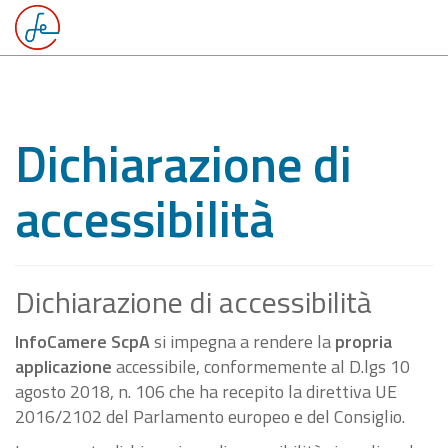
Dichiarazione di
accessibilità
Dichiarazione di accessibilità
InfoCamere ScpA
si impegna a rendere la
propria
applicazione
accessibile, conformemente al D.lgs 10
agosto 2018, n. 106 che ha recepito la direttiva UE
2016/2102 del Parlamento europeo e del Consiglio.