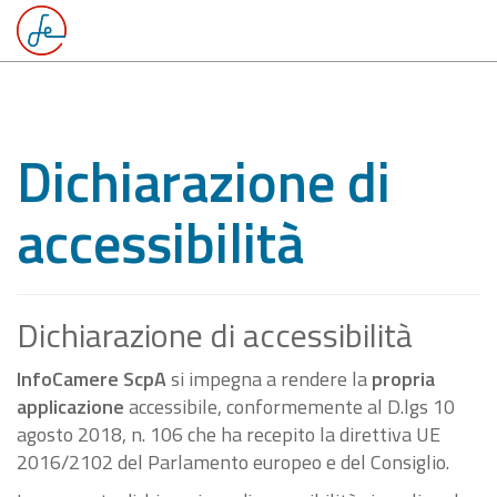
Dichiarazione di
accessibilità
Dichiarazione di accessibilità
InfoCamere ScpA
si impegna a rendere la
propria
applicazione
accessibile, conformemente al D.lgs 10
agosto 2018, n. 106 che ha recepito la direttiva UE
2016/2102 del Parlamento europeo e del Consiglio.