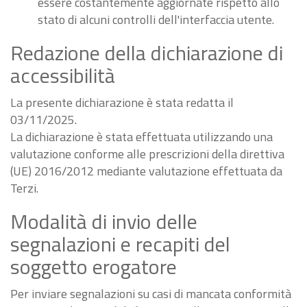
essere costantemente aggiornate rispetto allo
stato di alcuni controlli dell'interfaccia utente.
Redazione della dichiarazione di
accessibilità
La presente dichiarazione è stata redatta il
03/11/2025.
La dichiarazione è stata effettuata utilizzando una
valutazione conforme alle prescrizioni della direttiva
(UE) 2016/2012 mediante valutazione effettuata da
Terzi.
Modalità di invio delle
segnalazioni e recapiti del
soggetto erogatore
Per inviare segnalazioni su casi di mancata conformità