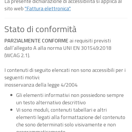
La presente dichiarazione di accessibilità si applica al
sito web
"Fattura elettronica".
Stato di conformità
PARZIALMENTE CONFORME
ai requisiti previsti
dall’allegato A alla norma UNI EN 301549:2018
(WCAG 2.1).
I contenuti di seguito elencati non sono accessibili per i
seguenti motivi:
inosservanza della legge 4/2004
Gli elementi informativi non possiedono sempre
un testo alternativo descrittivo
Vi sono moduli, contenuti tabellari e altri
elementi legati alla formattazione del contenuto
che sono determinati solo visivamente e non
programmaticamente