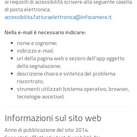
ai requisiti di accessibilità scrivere alla seguente casella
di posta elettronica:
accessibilita.fatturaelettronica@infocamere.it
.
Nella e-mail è necessario indicare:
nome e cognome;
indirizzo e-mail;
url della pagina web o sezioni dell’app oggetto
della segnalazione;
descrizione chiara e sintetica del problema
riscontrato;
strumenti utilizzati (sistema operativo, browser,
tecnologie assistive).
Informazioni sul sito web
Anno di pubblicazione del sito: 2014.