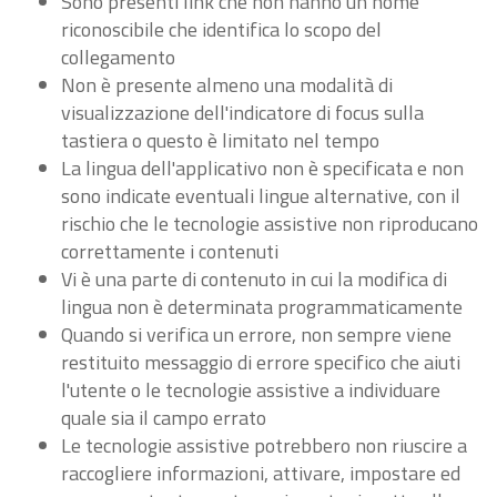
Sono presenti link che non hanno un nome
riconoscibile che identifica lo scopo del
collegamento
Non è presente almeno una modalità di
visualizzazione dell'indicatore di focus sulla
tastiera o questo è limitato nel tempo
La lingua dell'applicativo non è specificata e non
sono indicate eventuali lingue alternative, con il
rischio che le tecnologie assistive non riproducano
correttamente i contenuti
Vi è una parte di contenuto in cui la modifica di
lingua non è determinata programmaticamente
Quando si verifica un errore, non sempre viene
restituito messaggio di errore specifico che aiuti
l'utente o le tecnologie assistive a individuare
quale sia il campo errato
Le tecnologie assistive potrebbero non riuscire a
raccogliere informazioni, attivare, impostare ed