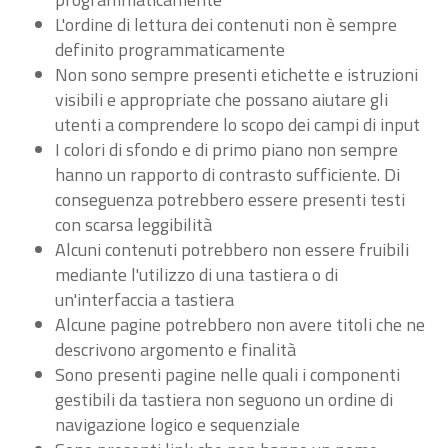
L'ordine di lettura dei contenuti non è sempre
definito programmaticamente
Non sono sempre presenti etichette e istruzioni
visibili e appropriate che possano aiutare gli
utenti a comprendere lo scopo dei campi di input
I colori di sfondo e di primo piano non sempre
hanno un rapporto di contrasto sufficiente. Di
conseguenza potrebbero essere presenti testi
con scarsa leggibilità
Alcuni contenuti potrebbero non essere fruibili
mediante l'utilizzo di una tastiera o di
un'interfaccia a tastiera
Alcune pagine potrebbero non avere titoli che ne
descrivono argomento e finalità
Sono presenti pagine nelle quali i componenti
gestibili da tastiera non seguono un ordine di
navigazione logico e sequenziale