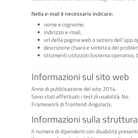
Nella e-mail è necessario indicare:
nome e cognome;
indirizzo e-mail;
url della pagina web o sezioni dell’app 
descrizione chiara e sintetica del proble
strumenti utilizzati (sistema operativo, 
Informazioni sul sito web
Anno di pubblicazione del sito: 2014.
Sono stati effettuati i test di usabilità: No.
Framework di frontend: AngularJs.
Informazioni sulla struttura
Il numero di dipendenti con disabilità present