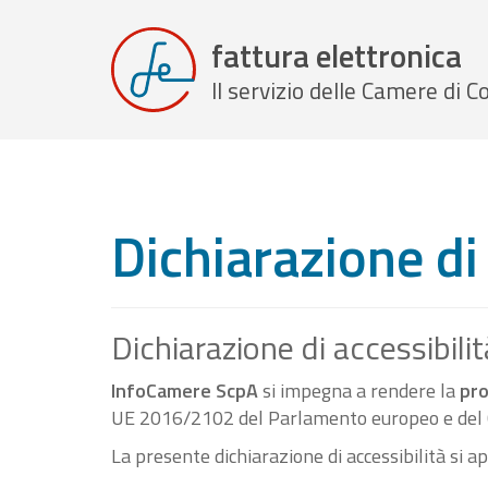
fattura elettronica
Il servizio delle Camere di
Dichiarazione di 
Dichiarazione di accessibilit
InfoCamere ScpA
si impegna a rendere la
pro
UE 2016/2102 del Parlamento europeo e del C
La presente dichiarazione di accessibilità si a