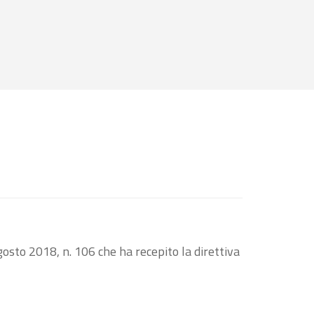
osto 2018, n. 106 che ha recepito la direttiva