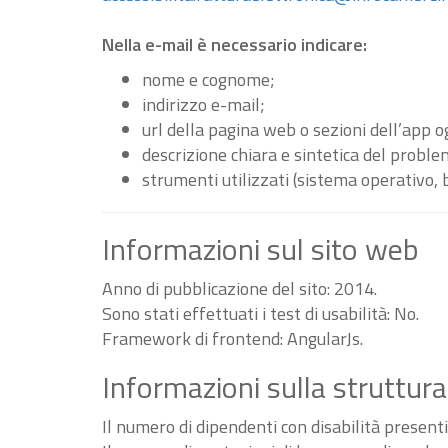
Nella e-mail è necessario indicare:
nome e cognome;
indirizzo e-mail;
url della pagina web o sezioni dell’app 
descrizione chiara e sintetica del proble
strumenti utilizzati (sistema operativo, 
Informazioni sul sito web
Anno di pubblicazione del sito: 2014.
Sono stati effettuati i test di usabilità: No.
Framework di frontend: AngularJs.
Informazioni sulla struttura
Il numero di dipendenti con disabilità present