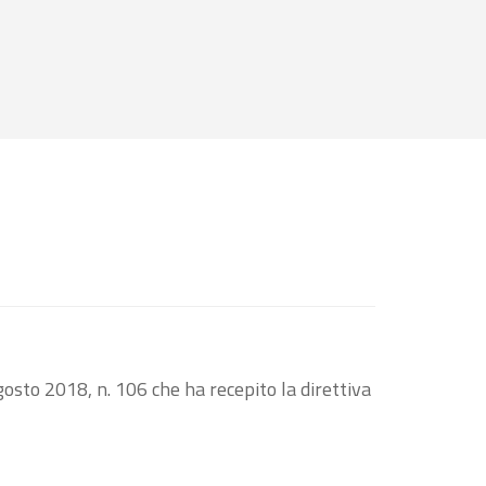
osto 2018, n. 106 che ha recepito la direttiva