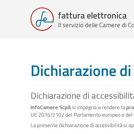
fattura elettronica
Il servizio delle Camere di
Dichiarazione di 
Dichiarazione di accessibilit
InfoCamere ScpA
si impegna a rendere la
pro
UE 2016/2102 del Parlamento europeo e del C
La presente dichiarazione di accessibilità si a