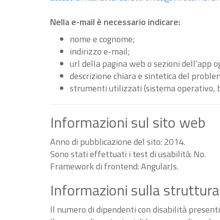
Nella e-mail è necessario indicare:
nome e cognome;
indirizzo e-mail;
url della pagina web o sezioni dell’app 
descrizione chiara e sintetica del proble
strumenti utilizzati (sistema operativo, 
Informazioni sul sito web
Anno di pubblicazione del sito: 2014.
Sono stati effettuati i test di usabilità: No.
Framework di frontend: AngularJs.
Informazioni sulla struttura
Il numero di dipendenti con disabilità present