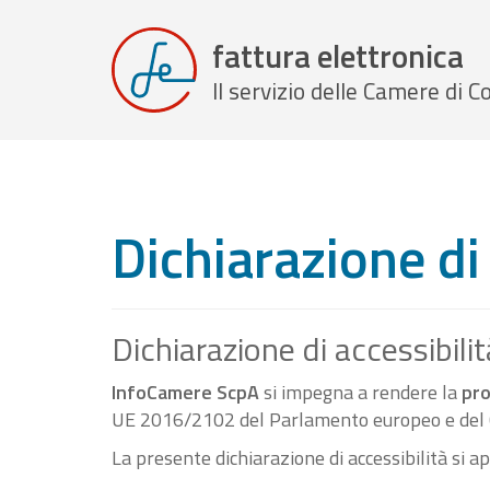
fattura elettronica
Il servizio delle Camere di
Dichiarazione di 
Dichiarazione di accessibilit
InfoCamere ScpA
si impegna a rendere la
pro
UE 2016/2102 del Parlamento europeo e del C
La presente dichiarazione di accessibilità si a