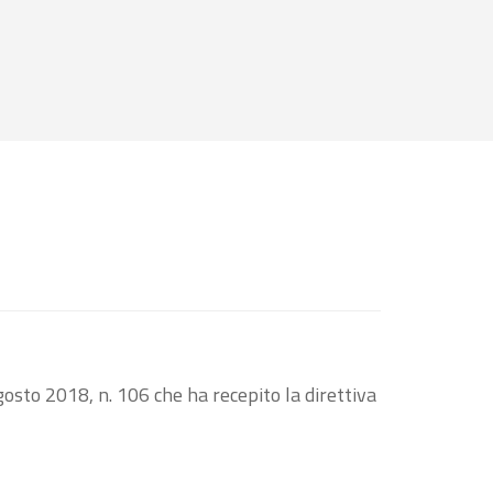
osto 2018, n. 106 che ha recepito la direttiva