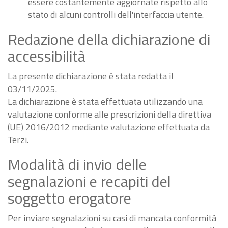
essere costantemente aggiornate rispetto allo
stato di alcuni controlli dell'interfaccia utente.
Redazione della dichiarazione di
accessibilità
La presente dichiarazione è stata redatta il
03/11/2025.
La dichiarazione è stata effettuata utilizzando una
valutazione conforme alle prescrizioni della direttiva
(UE) 2016/2012 mediante valutazione effettuata da
Terzi.
Modalità di invio delle
segnalazioni e recapiti del
soggetto erogatore
Per inviare segnalazioni su casi di mancata conformità