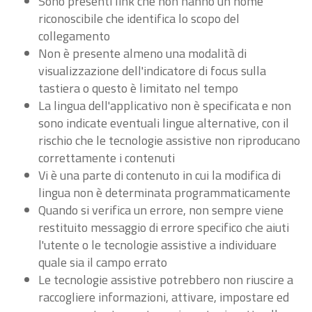
Sono presenti link che non hanno un nome
riconoscibile che identifica lo scopo del
collegamento
Non è presente almeno una modalità di
visualizzazione dell'indicatore di focus sulla
tastiera o questo è limitato nel tempo
La lingua dell'applicativo non è specificata e non
sono indicate eventuali lingue alternative, con il
rischio che le tecnologie assistive non riproducano
correttamente i contenuti
Vi è una parte di contenuto in cui la modifica di
lingua non è determinata programmaticamente
Quando si verifica un errore, non sempre viene
restituito messaggio di errore specifico che aiuti
l'utente o le tecnologie assistive a individuare
quale sia il campo errato
Le tecnologie assistive potrebbero non riuscire a
raccogliere informazioni, attivare, impostare ed