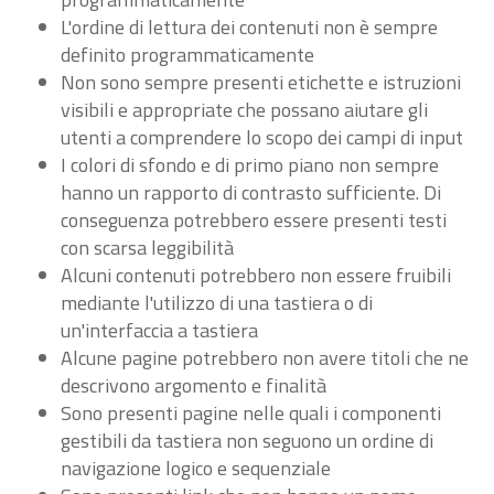
L'ordine di lettura dei contenuti non è sempre
definito programmaticamente
Non sono sempre presenti etichette e istruzioni
visibili e appropriate che possano aiutare gli
utenti a comprendere lo scopo dei campi di input
I colori di sfondo e di primo piano non sempre
hanno un rapporto di contrasto sufficiente. Di
conseguenza potrebbero essere presenti testi
con scarsa leggibilità
Alcuni contenuti potrebbero non essere fruibili
mediante l'utilizzo di una tastiera o di
un'interfaccia a tastiera
Alcune pagine potrebbero non avere titoli che ne
descrivono argomento e finalità
Sono presenti pagine nelle quali i componenti
gestibili da tastiera non seguono un ordine di
navigazione logico e sequenziale