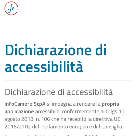
Dichiarazione di
accessibilità
Dichiarazione di accessibilità
InfoCamere ScpA
si impegna a rendere la
propria
applicazione
accessibile, conformemente al D.lgs 10
agosto 2018, n. 106 che ha recepito la direttiva UE
2016/2102 del Parlamento europeo e del Consiglio.