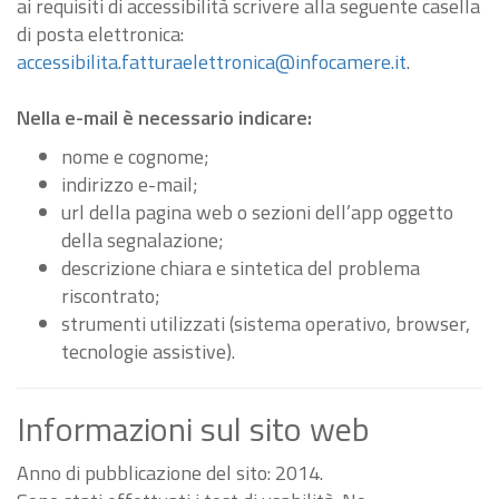
ai requisiti di accessibilità scrivere alla seguente casella
di posta elettronica:
accessibilita.fatturaelettronica@infocamere.it
.
Nella e-mail è necessario indicare:
nome e cognome;
indirizzo e-mail;
url della pagina web o sezioni dell’app oggetto
della segnalazione;
descrizione chiara e sintetica del problema
riscontrato;
strumenti utilizzati (sistema operativo, browser,
tecnologie assistive).
Informazioni sul sito web
Anno di pubblicazione del sito: 2014.