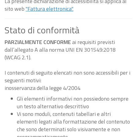
La presente dichiarazione di accessibilità si applica al
sito web
"Fattura elettronica".
Stato di conformità
PARZIALMENTE CONFORME
ai requisiti previsti
dall’allegato A alla norma UNI EN 301549:2018
(WCAG 2.1).
I contenuti di seguito elencati non sono accessibili per i
seguenti motivi:
inosservanza della legge 4/2004
Gli elementi informativi non possiedono sempre
un testo alternativo descrittivo
Vi sono moduli, contenuti tabellari e altri
elementi legati alla formattazione del contenuto
che sono determinati solo visivamente e non
programmaticamente