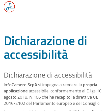
Dichiarazione di
accessibilità
Dichiarazione di accessibilità
InfoCamere ScpA
si impegna a rendere la
propria
applicazione
accessibile, conformemente al D.lgs 10
agosto 2018, n. 106 che ha recepito la direttiva UE
2016/2102 del Parlamento europeo e del Consiglio.