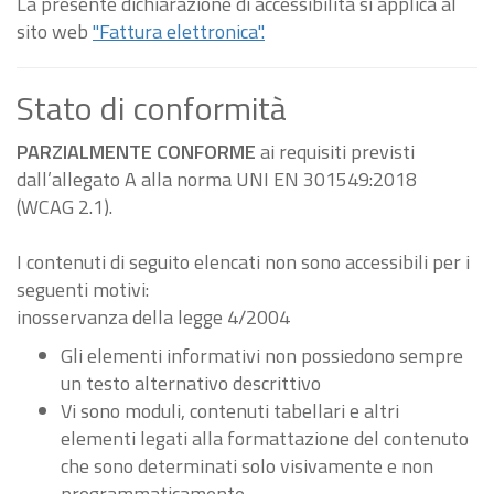
La presente dichiarazione di accessibilità si applica al
sito web
"Fattura elettronica".
Stato di conformità
PARZIALMENTE CONFORME
ai requisiti previsti
dall’allegato A alla norma UNI EN 301549:2018
(WCAG 2.1).
I contenuti di seguito elencati non sono accessibili per i
seguenti motivi:
inosservanza della legge 4/2004
Gli elementi informativi non possiedono sempre
un testo alternativo descrittivo
Vi sono moduli, contenuti tabellari e altri
elementi legati alla formattazione del contenuto
che sono determinati solo visivamente e non
programmaticamente