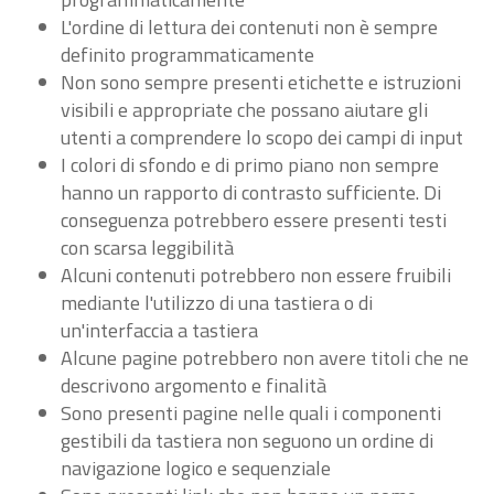
L'ordine di lettura dei contenuti non è sempre
definito programmaticamente
Non sono sempre presenti etichette e istruzioni
visibili e appropriate che possano aiutare gli
utenti a comprendere lo scopo dei campi di input
I colori di sfondo e di primo piano non sempre
hanno un rapporto di contrasto sufficiente. Di
conseguenza potrebbero essere presenti testi
con scarsa leggibilità
Alcuni contenuti potrebbero non essere fruibili
mediante l'utilizzo di una tastiera o di
un'interfaccia a tastiera
Alcune pagine potrebbero non avere titoli che ne
descrivono argomento e finalità
Sono presenti pagine nelle quali i componenti
gestibili da tastiera non seguono un ordine di
navigazione logico e sequenziale