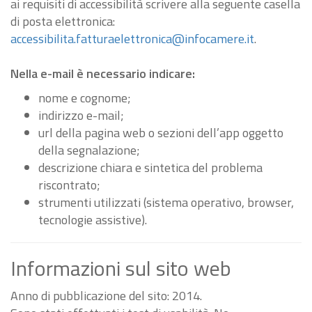
ai requisiti di accessibilità scrivere alla seguente casella
di posta elettronica:
accessibilita.fatturaelettronica@infocamere.it
.
Nella e-mail è necessario indicare:
nome e cognome;
indirizzo e-mail;
url della pagina web o sezioni dell’app oggetto
della segnalazione;
descrizione chiara e sintetica del problema
riscontrato;
strumenti utilizzati (sistema operativo, browser,
tecnologie assistive).
Informazioni sul sito web
Anno di pubblicazione del sito: 2014.