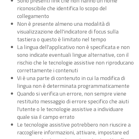
Sono presenti link che non hanno un nome
riconoscibile che identifica lo scopo del
collegamento
Non è presente almeno una modalità di
visualizzazione dell'indicatore di focus sulla
tastiera o questo è limitato nel tempo
La lingua dell'applicativo non è specificata e non
sono indicate eventuali lingue alternative, con il
rischio che le tecnologie assistive non riproducano
correttamente i contenuti
Vi è una parte di contenuto in cui la modifica di
lingua non è determinata programmaticamente
Quando si verifica un errore, non sempre viene
restituito messaggio di errore specifico che aiuti
l'utente o le tecnologie assistive a individuare
quale sia il campo errato
Le tecnologie assistive potrebbero non riuscire a
raccogliere informazioni, attivare, impostare ed