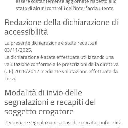
essere costantemente aggiornate rispetto allo
stato di alcuni controlli dell'interfaccia utente.
Redazione della dichiarazione di
accessibilità
La presente dichiarazione è stata redatta il
03/11/2025.
La dichiarazione è stata effettuata utilizzando una
valutazione conforme alle prescrizioni della direttiva
(UE) 2016/2012 mediante valutazione effettuata da
Terzi.
Modalità di invio delle
segnalazioni e recapiti del
soggetto erogatore
Per inviare segnalazioni su casi di mancata conformità